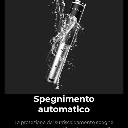
Spegnimento
automatico
La protezione dal surriscaldamento spegne