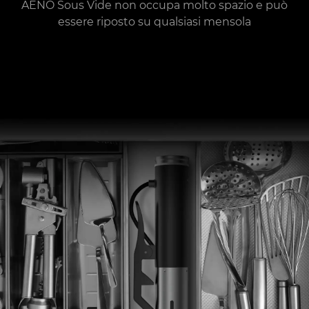
AENO Sous Vide non occupa molto spazio e può
essere riposto su qualsiasi mensola