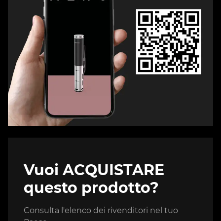
Vuoi ACQUISTARE
questo prodotto?
Consulta l'elenco dei rivenditori nel tuo