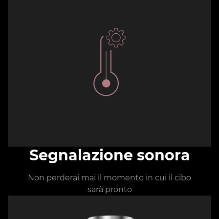
Segnalazione sonora
Non perderai mai il momento in cui il cibo
sarà pronto