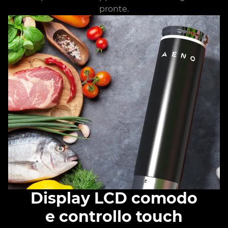
pronte.
Display LCD comodo
e controllo touch