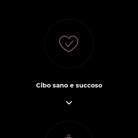
Cibo sano e succoso