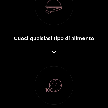
Cuoci qualsiasi tipo di alimento