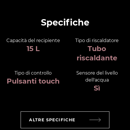
Specifiche
Capacità del recipiente
Tipo di riscaldatore
15 L
Tubo
riscaldante
Tipo di controllo
Sensore del livello
Pulsanti touch
dell'acqua
Sì
ALTRE SPECIFICHE