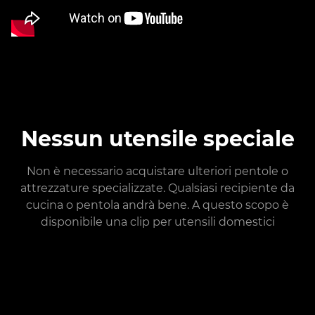
Nessun utensile speciale
Non è necessario acquistare ulteriori pentole o
attrezzature specializzate. Qualsiasi recipiente da
cucina o pentola andrà bene. A questo scopo è
disponibile una clip per utensili domestici