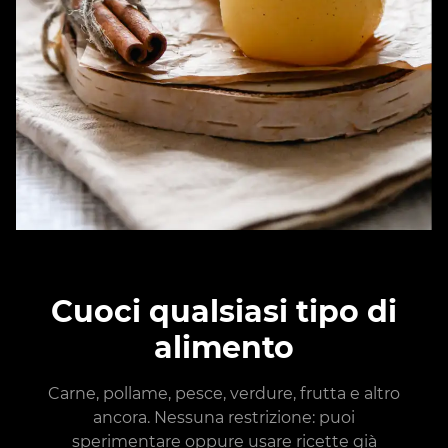
Cuoci qualsiasi tipo di
alimento
Carne, pollame, pesce, verdure, frutta e altro
ancora. Nessuna restrizione: puoi
sperimentare oppure usare ricette già