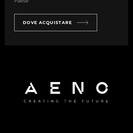
Paese
DOVE ACQUISTARE