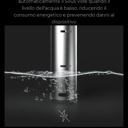
automaticamente il Sous Vide quando il
livello dell'acqua è basso, riducendo il
consumo energetico e prevenendo danni al
dispositivo