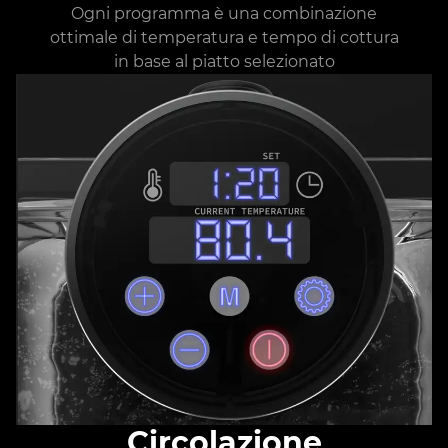
Ogni programma è una combinazione
ottimale di temperatura e tempo di cottura
in base al piatto selezionato
Circolazione