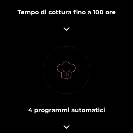
Tempo di cottura fino a 100 ore
4 programmi automatici