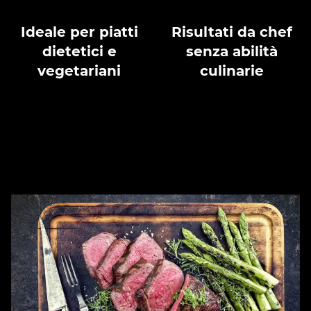
Ideale per piatti
Risultati da chef
dietetici e
senza abilità
vegetariani
culinarie