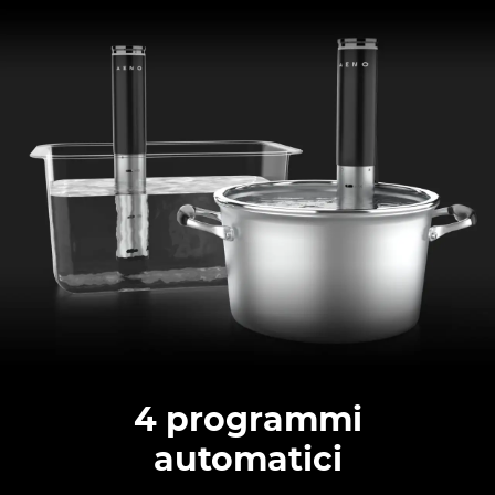
4 programmi
automatici