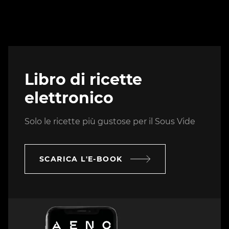
Libro di ricette
elettronico
Solo le ricette più gustose per il Sous Vide
SCARICA L'E-BOOK