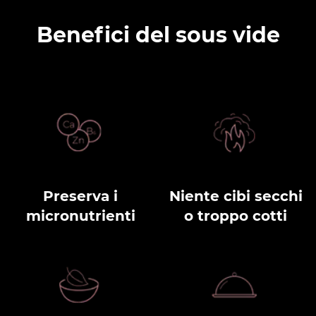
Benefici del sous vide
Preserva i
Niente cibi secchi
micronutrienti
o troppo cotti