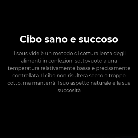
Cibo sano e succoso
Il sous vide è un metodo di cottura lenta degli
alimenti in confezioni sottovuoto a una
temperatura relativamente bassa e precisamente
controllata. Il cibo non risulterà secco o troppo
cotto, ma manterrà il suo aspetto naturale e la sua
succosità