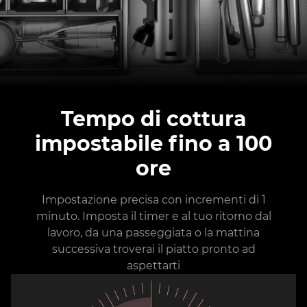
Tempo di cottura
impostabile fino a 100
ore
Impostazione precisa con incrementi di 1
minuto. Imposta il timer e al tuo ritorno dal
lavoro, da una passeggiata o la mattina
successiva troverai il piatto pronto ad
aspettarti