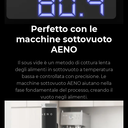
Perfetto con le
macchine sottovuoto
AENO
Il sous vide è un metodo di cottura lenta
degli alimenti in sottovuoto a temperatura
bassa e controllata con precisione. Le
macchine sottovuoto AENO aiutano nella
fase fondamentale del processo, creando il
vuoto negli alimenti.