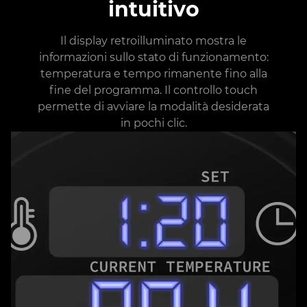
intuitivo
Il display retroilluminato mostra le
informazioni sullo stato di funzionamento:
temperatura e tempo rimanente fino alla
fine del programma. Il controllo touch
permette di avviare la modalità desiderata
in pochi clic.