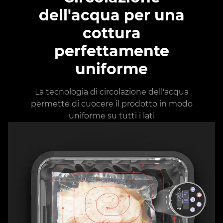
dell'acqua per una
cottura
perfettamente
uniforme
La tecnologia di circolazione dell'acqua
permette di cuocere il prodotto in modo
uniforme su tutti i lati