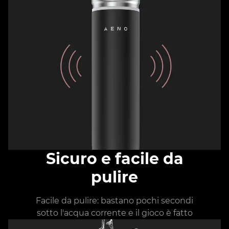
Sicuro e facile da
pulire
Facile da pulire: bastano pochi secondi
sotto l'acqua corrente e il gioco è fatto