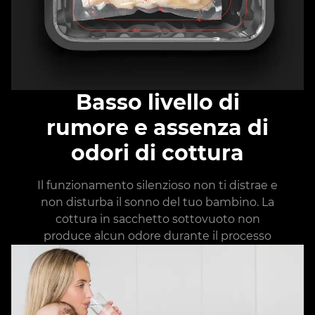
Basso livello di
rumore e assenza di
odori di cottura
Il funzionamento silenzioso non ti distrae e
non disturba il sonno del tuo bambino. La
cottura in sacchetto sottovuoto non
produce alcun odore durante il processo