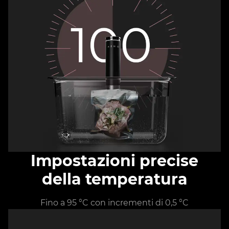
Impostazioni precise
della temperatura
Fino a 95 °C con incrementi di 0,5 °C