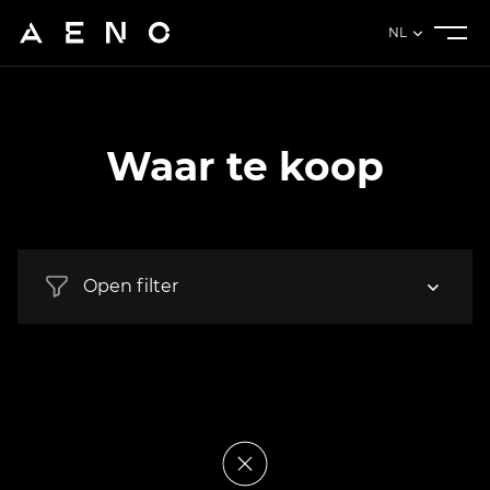
NL
Waar te koop
Open filter