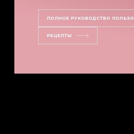
ПОЛНОЕ РУКОВОДСТВО ПОЛЬЗО
РЕЦЕПТЫ