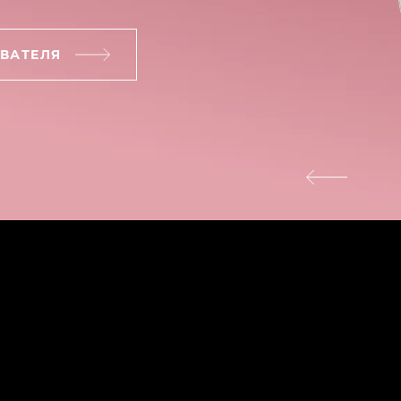
ВАТЕЛЯ