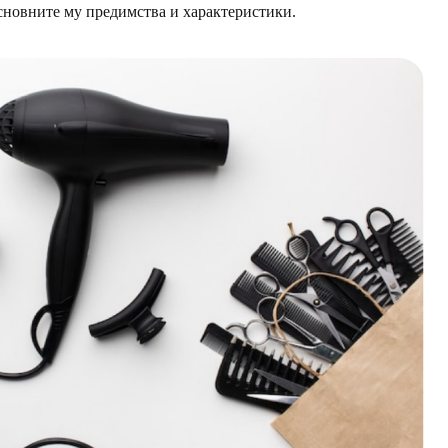
основните му предимства и характеристики.