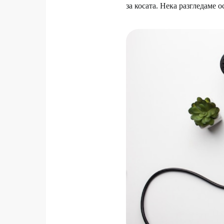
за косата. Нека разгледаме 