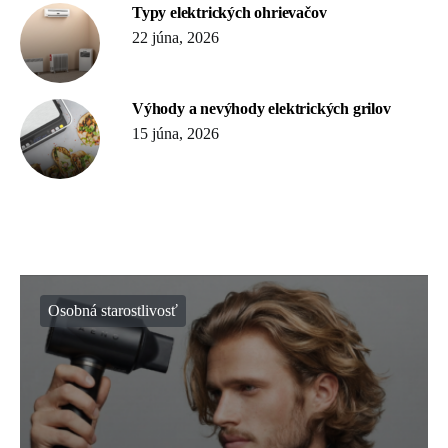
Typy elektrických ohrievačov
22 júna, 2026
Výhody a nevýhody elektrických grilov
15 júna, 2026
Osobná starostlivosť