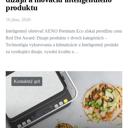
produktu
16 júna, 2026
Inteligentný ohrievač AENO Premium Eco získal prestížnu cenu
Red Dot Award: Dizajn produktu v dvoch kategóriách –
Technológia vykurovania a klimatizácie a Inteligentný produkt
za vynikajúci dizajn, vysokú kvalitu a…
Kontaktný gril