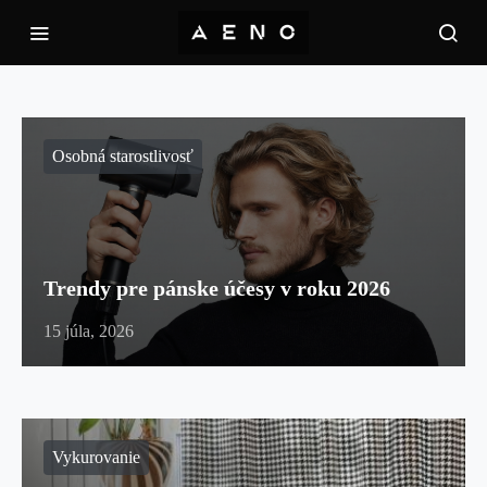
Osobná starostlivosť
Trendy pre pánske účesy v roku 2026
15 júla, 2026
Vykurovanie