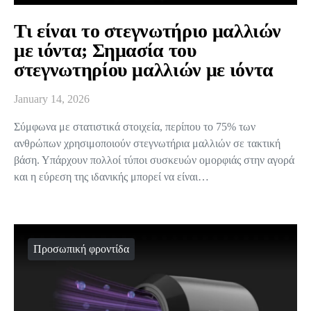
Τι είναι το στεγνωτήριο μαλλιών
με ιόντα; Σημασία του
στεγνωτηρίου μαλλιών με ιόντα
January 14, 2026
Σύμφωνα με στατιστικά στοιχεία, περίπου το 75% των
ανθρώπων χρησιμοποιούν στεγνωτήρια μαλλιών σε τακτική
βάση. Υπάρχουν πολλοί τύποι συσκευών ομορφιάς στην αγορά
και η εύρεση της ιδανικής μπορεί να είναι…
Προσωπική φροντίδα