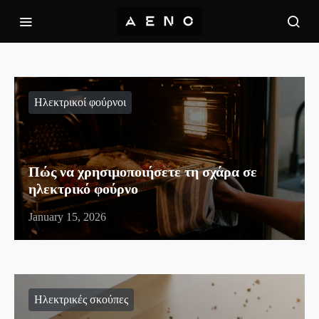
Ηλεκτρικοί φούρνοι
Πώς να χρησιμοποιήσετε τη σχάρα σε
ηλεκτρικό φούρνο
January 15, 2026
Ηλεκτρικές σκούπες