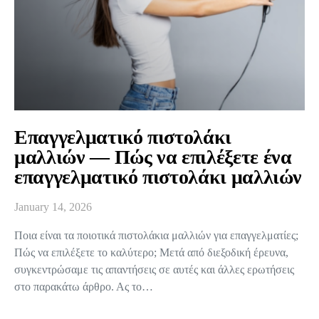
Επαγγελματικό πιστολάκι
μαλλιών — Πώς να επιλέξετε ένα
επαγγελματικό πιστολάκι μαλλιών
January 14, 2026
Ποια είναι τα ποιοτικά πιστολάκια μαλλιών για επαγγελματίες;
Πώς να επιλέξετε το καλύτερο; Μετά από διεξοδική έρευνα,
συγκεντρώσαμε τις απαντήσεις σε αυτές και άλλες ερωτήσεις
στο παρακάτω άρθρο. Ας το…