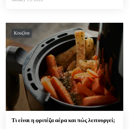
Κουζίνα
Τι είναι η φριτέζα αέρα και πώς λειτουργεί;