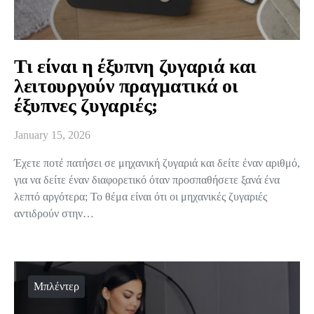
Τι είναι η έξυπνη ζυγαριά και
λειτουργούν πραγματικά οι
έξυπνες ζυγαριές;
January 15, 2026
Έχετε ποτέ πατήσει σε μηχανική ζυγαριά και δείτε έναν αριθμό,
για να δείτε έναν διαφορετικό όταν προσπαθήσετε ξανά ένα
λεπτό αργότερα; Το θέμα είναι ότι οι μηχανικές ζυγαριές
αντιδρούν στην…
Μπλέντερ