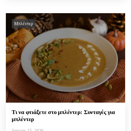
Μπλέντερ
Τι να φτιάξετε στο μπλέντερ: Συνταγές για
μπλέντερ
January 15, 2026