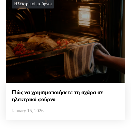
Ηλεκτρικοί φούρνοι
Πώς να χρησιμοποιήσετε τη σχάρα σε
ηλεκτρικό φούρνο
January 15, 2026