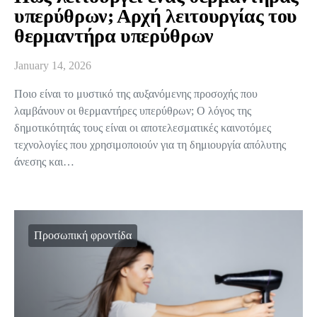
υπερύθρων; Αρχή λειτουργίας του
θερμαντήρα υπερύθρων
January 14, 2026
Ποιο είναι το μυστικό της αυξανόμενης προσοχής που
λαμβάνουν οι θερμαντήρες υπερύθρων; Ο λόγος της
δημοτικότητάς τους είναι οι αποτελεσματικές καινοτόμες
τεχνολογίες που χρησιμοποιούν για τη δημιουργία απόλυτης
άνεσης και…
Προσωπική φροντίδα