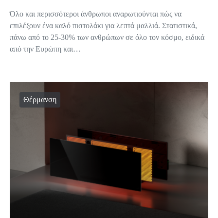
Όλο και περισσότεροι άνθρωποι αναρωτιούνται πώς να
επιλέξουν ένα καλό πιστολάκι για λεπτά μαλλιά. Στατιστικά,
πάνω από το 25-30% των ανθρώπων σε όλο τον κόσμο, ειδικά
από την Ευρώπη και…
Θέρμανση