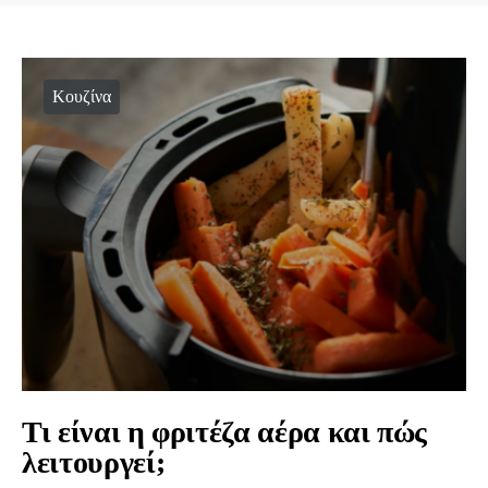
Κουζίνα
Τι είναι η φριτέζα αέρα και πώς
λειτουργεί;