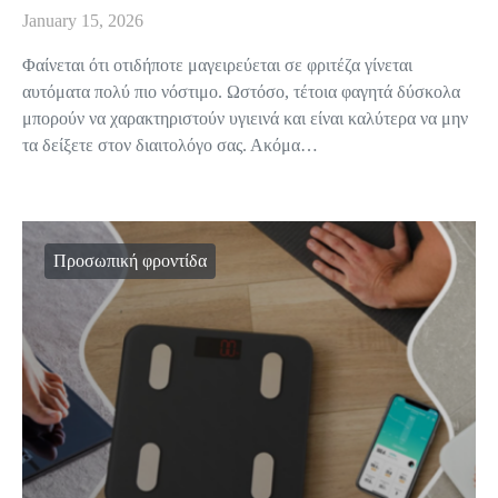
January 15, 2026
Φαίνεται ότι οτιδήποτε μαγειρεύεται σε φριτέζα γίνεται
αυτόματα πολύ πιο νόστιμο. Ωστόσο, τέτοια φαγητά δύσκολα
μπορούν να χαρακτηριστούν υγιεινά και είναι καλύτερα να μην
τα δείξετε στον διαιτολόγο σας. Ακόμα…
Προσωπική φροντίδα