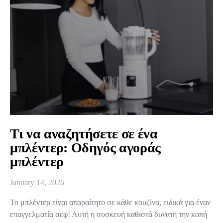
Τι να αναζητήσετε σε ένα
μπλέντερ: Οδηγός αγοράς
μπλέντερ
January 14, 2026
Το μπλέντερ είναι απαραίτητο σε κάθε κουζίνα, ειδικά για έναν
επαγγελματία σεφ! Αυτή η συσκευή καθιστά δυνατή την κοπή