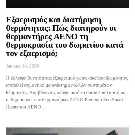
Εξαερισμός και διατήρηση
θερμότητας: Πώς διατηρούν οι
θερμαντήρες AENO τη
θερμοκρασία του δωματίου κατά
τον εξαερισμό;
January 14, 2026
Η έλλειψη δυνατότητας εξαερισμού χωρίς απώλεια θερμότητας
αποτελεί σημαντικό μειονέκτημα πολλών συστημάτων
θέρμανσης. Λαμβάνοντας υπόψη αυτό το ουσιαστικό κριτήριο,
οι δημιουργοί των θερμαντήρων AENO Premium Eco Smart
Heater και AENO…