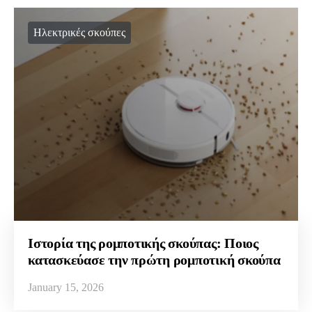
Ηλεκτρικές σκούπες
Ιστορία της ρομποτικής σκούπας: Ποιος
κατασκεύασε την πρώτη ρομποτική σκούπα
January 15, 2026