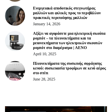
Ενεργειακά αποδοτικός στεγνωτήρας
μαλλιών και φιλικές προς το περιβάλλον
πρακτικές περιποίησης μαλλιών
January 14, 2026
Αξίζει να αγοράσετε μια ηλεκτρική σκούπα
ρομπότ – τα πλεονεκτήματα και τα
μειονεκτήματα των ηλεκτρικών σκουπών
ρομπότ στο διαμέρισμα | AENO
April 10, 2025
Πλεονεκτήματα της συσκευής σφράγισης
κενού: συσκευασία τροφίμων σε κενό αέρος
στο σπίτι
June 28, 2025