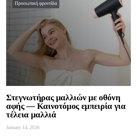
Προσωπική φροντίδα
Στεγνωτήρας μαλλιών με οθόνη
αφής — Καινοτόμος εμπειρία για
τέλεια μαλλιά
January 14, 2026