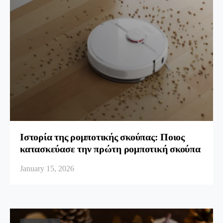
Ιστορία της ρομποτικής σκούπας: Ποιος
κατασκεύασε την πρώτη ρομποτική σκούπα
January 15, 2026