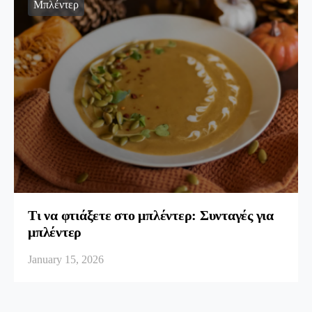
Μπλέντερ
Τι να φτιάξετε στο μπλέντερ: Συνταγές για
μπλέντερ
January 15, 2026