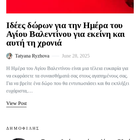
Ιδέες δώρων για την Ημέρα του
Αγίου Βαλεντίνου για εκείνη και
αυτή τη χρονιά
Tatyana Ryzhova
June 28, 2025
Η Ημέρα του Αγίου Βαλεντίνου είναι μια τέλεια ευκαιρία για
να εκφράσετε τα συναισθήματά σας στους αγαπημένους σας.
Για να βρείτε ένα δώρο που θα εντυπωσιάσει και θα εκπλήξει
ευχάριστα,…
View Post
ΔΗΜΟΦΙΛΉΣ