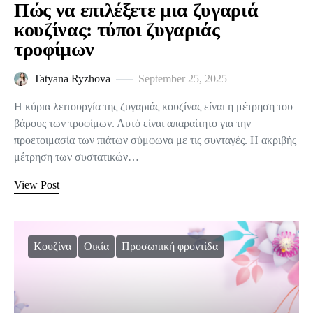
Πώς να επιλέξετε μια ζυγαριά
κουζίνας: τύποι ζυγαριάς
τροφίμων
Tatyana Ryzhova
September 25, 2025
Η κύρια λειτουργία της ζυγαριάς κουζίνας είναι η μέτρηση του
βάρους των τροφίμων. Αυτό είναι απαραίτητο για την
προετοιμασία των πιάτων σύμφωνα με τις συνταγές. Η ακριβής
μέτρηση των συστατικών…
View Post
Κουζίνα
Οικία
Προσωπική φροντίδα