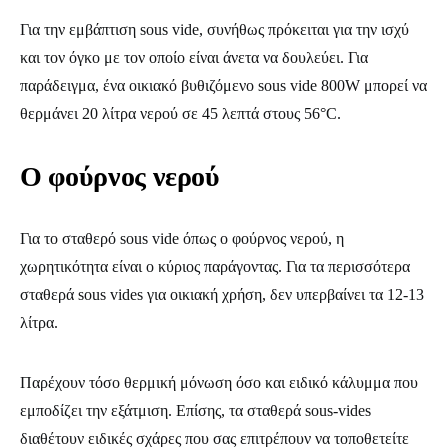
Για την εμβάπτιση sous vide, συνήθως πρόκειται για την ισχύ
και τον όγκο με τον οποίο είναι άνετα να δουλεύει. Για
παράδειγμα, ένα οικιακό βυθιζόμενο sous vide 800W μπορεί να
θερμάνει 20 λίτρα νερού σε 45 λεπτά στους 56°C.
Ο φούρνος νερού
Για το σταθερό sous vide όπως ο φούρνος νερού, η
χωρητικότητα είναι ο κύριος παράγοντας. Για τα περισσότερα
σταθερά sous vides για οικιακή χρήση, δεν υπερβαίνει τα 12-13
λίτρα.
Παρέχουν τόσο θερμική μόνωση όσο και ειδικό κάλυμμα που
εμποδίζει την εξάτμιση. Επίσης, τα σταθερά sous-vides
διαθέτουν ειδικές σχάρες που σας επιτρέπουν να τοποθετείτε