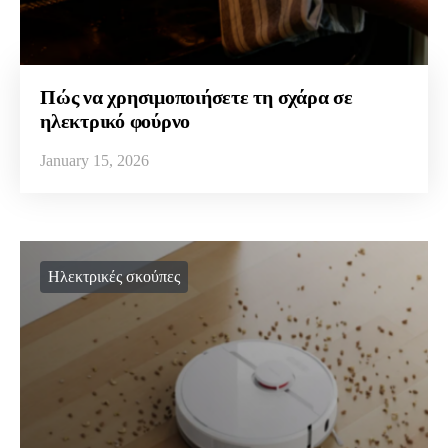
Πώς να χρησιμοποιήσετε τη σχάρα σε
ηλεκτρικό φούρνο
January 15, 2026
Ηλεκτρικές σκούπες