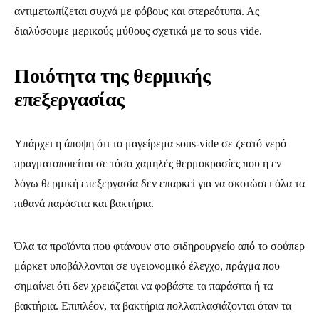
αντιμετωπίζεται συχνά με φόβους και στερεότυπα. Ας
διαλύσουμε μερικούς μύθους σχετικά με το sous vide.
Ποιότητα της θερμικής
επεξεργασίας
Υπάρχει η άποψη ότι το μαγείρεμα sous-vide σε ζεστό νερό
πραγματοποιείται σε τόσο χαμηλές θερμοκρασίες που η εν
λόγω θερμική επεξεργασία δεν επαρκεί για να σκοτώσει όλα τα
πιθανά παράσιτα και βακτήρια.
Όλα τα προϊόντα που φτάνουν στο σιδηρουργείο από το σούπερ
μάρκετ υποβάλλονται σε υγειονομικό έλεγχο, πράγμα που
σημαίνει ότι δεν χρειάζεται να φοβάστε τα παράσιτα ή τα
βακτήρια. Επιπλέον, τα βακτήρια πολλαπλασιάζονται όταν τα