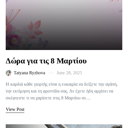
Δώρα για τις 8 Μαρτίου
Tatyana Ryzhova
June 28, 2025
Η καρδιά κάθε γιορτής είναι η ευκαιρία να δείξετε την αγάπη,
την εκτίμηση και τη φροντίδα σας. Αν έχετε ήδη αρχίσει να
σκέφτεστε τι να χαρίσετε στις 8 Μαρτίου σε…
View Post