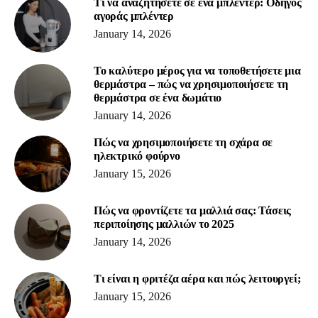
Τι να αναζητήσετε σε ένα μπλέντερ: Οδηγός
αγοράς μπλέντερ
January 14, 2026
Το καλύτερο μέρος για να τοποθετήσετε μια
θερμάστρα – πώς να χρησιμοποιήσετε τη
θερμάστρα σε ένα δωμάτιο
January 14, 2026
Πώς να χρησιμοποιήσετε τη σχάρα σε
ηλεκτρικό φούρνο
January 15, 2026
Πώς να φροντίζετε τα μαλλιά σας: Τάσεις
περιποίησης μαλλιών το 2025
January 14, 2026
Τι είναι η φριτέζα αέρα και πώς λειτουργεί;
January 15, 2026