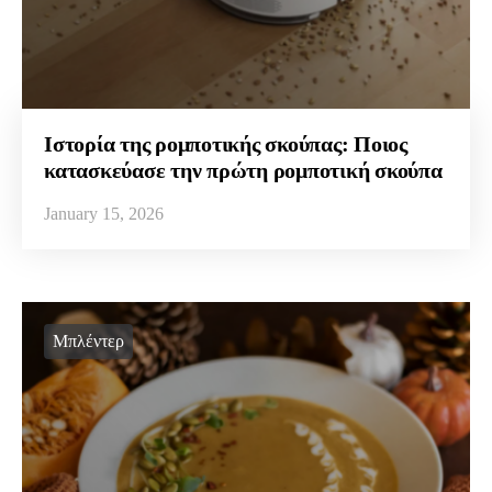
Ιστορία της ρομποτικής σκούπας: Ποιος
κατασκεύασε την πρώτη ρομποτική σκούπα
January 15, 2026
Μπλέντερ