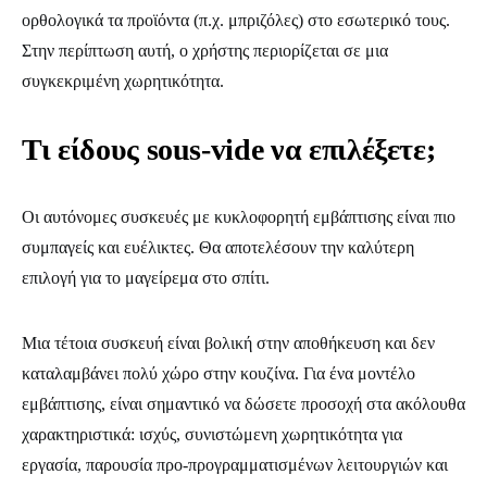
ορθολογικά τα προϊόντα (π.χ. μπριζόλες) στο εσωτερικό τους.
Στην περίπτωση αυτή, ο χρήστης περιορίζεται σε μια
συγκεκριμένη χωρητικότητα.
Τι είδους sous-vide να επιλέξετε;
Οι αυτόνομες συσκευές με κυκλοφορητή εμβάπτισης είναι πιο
συμπαγείς και ευέλικτες. Θα αποτελέσουν την καλύτερη
επιλογή για το μαγείρεμα στο σπίτι.
Μια τέτοια συσκευή είναι βολική στην αποθήκευση και δεν
καταλαμβάνει πολύ χώρο στην κουζίνα. Για ένα μοντέλο
εμβάπτισης, είναι σημαντικό να δώσετε προσοχή στα ακόλουθα
χαρακτηριστικά: ισχύς, συνιστώμενη χωρητικότητα για
εργασία, παρουσία προ-προγραμματισμένων λειτουργιών και