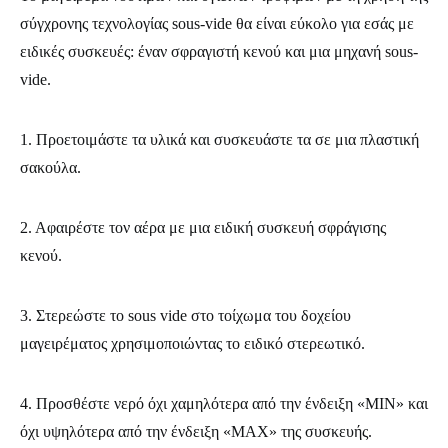
σύγχρονης τεχνολογίας sous-vide θα είναι εύκολο για εσάς με
ειδικές συσκευές: έναν σφραγιστή κενού και μια μηχανή sous-
vide.
1. Προετοιμάστε τα υλικά και συσκευάστε τα σε μια πλαστική
σακούλα.
2. Αφαιρέστε τον αέρα με μια ειδική συσκευή σφράγισης
κενού.
3. Στερεώστε το sous vide στο τοίχωμα του δοχείου
μαγειρέματος χρησιμοποιώντας το ειδικό στερεωτικό.
4. Προσθέστε νερό όχι χαμηλότερα από την ένδειξη «MIN» και
όχι υψηλότερα από την ένδειξη «MAX» της συσκευής.