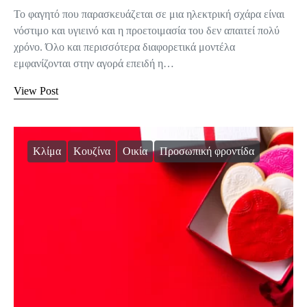
Το φαγητό που παρασκευάζεται σε μια ηλεκτρική σχάρα είναι
νόστιμο και υγιεινό και η προετοιμασία του δεν απαιτεί πολύ
χρόνο. Όλο και περισσότερα διαφορετικά μοντέλα
εμφανίζονται στην αγορά επειδή η…
View Post
Κλίμα
Κουζίνα
Οικία
Προσωπική φροντίδα