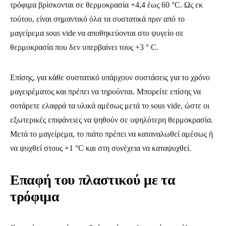
τρόφιμα βρίσκονται σε θερμοκρασία +4,4 έως 60 °C. Ως εκ
τούτου, είναι σημαντικό όλα τα συστατικά πριν από το
μαγείρεμα sous vide να αποθηκεύονται στο ψυγείο σε
θερμοκρασία που δεν υπερβαίνει τους +3 ° C.
Επίσης, για κάθε συστατικό υπάρχουν συστάσεις για το χρόνο
μαγειρέματος και πρέπει να τηρούνται. Μπορείτε επίσης να
σοτάρετε ελαφρά τα υλικά αμέσως μετά το sous vide, ώστε οι
εξωτερικές επιφάνειες να ψηθούν σε υψηλότερη θερμοκρασία.
Μετά το μαγείρεμα, το πιάτο πρέπει να καταναλωθεί αμέσως ή
να ψυχθεί στους +1 °C και στη συνέχεια να καταψυχθεί.
Επαφή του πλαστικού με τα
τρόφιμα