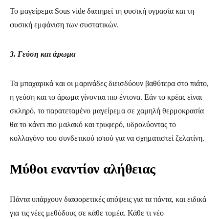
Το μαγείρεμα Sous vide διατηρεί τη φυσική υγρασία και τη
φυσική εμφάνιση των συστατικών.
3. Γεύση και άρωμα
Τα μπαχαρικά και οι μαρινάδες διεισδύουν βαθύτερα στο πιάτο,
η γεύση και το άρωμα γίνονται πιο έντονα. Εάν το κρέας είναι
σκληρό, το παρατεταμένο μαγείρεμα σε χαμηλή θερμοκρασία
θα το κάνει πιο μαλακό και τρυφερό, υδρολύοντας το
κολλαγόνο του συνδετικού ιστού για να σχηματιστεί ζελατίνη.
Μύθοι εναντίον αλήθειας
Πάντα υπάρχουν διαφορετικές απόψεις για τα πάντα, και ειδικά
για τις νέες μεθόδους σε κάθε τομέα. Κάθε τι νέο