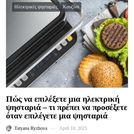
Ηλεκτρικές ψησταριές
Κουζίνα
Πώς να επιλέξετε μια ηλεκτρική
ψησταριά – τι πρέπει να προσέξετε
όταν επιλέγετε μια ψησταριά
Tatyana Ryzhova
April 10, 2025