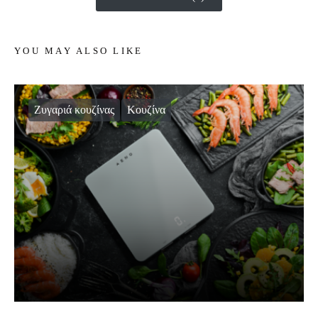
YOU MAY ALSO LIKE
Ζυγαριά κουζίνας
Κουζίνα