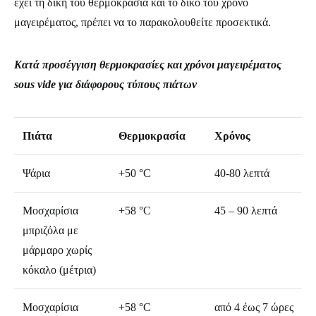
έχει τη δική του θερμοκρασία και το δικό του χρόνο
μαγειρέματος, πρέπει να το παρακολουθείτε προσεκτικά.
Κατά προσέγγιση θερμοκρασίες και χρόνοι μαγειρέματος
sous vide για διάφορους τύπους πιάτων
Πιάτα
Θερμοκρασία
Χρόνος
Ψάρια
+50 °C
40-80 λεπτά
Μοσχαρίσια
+58 °C
45 – 90 λεπτά
μπριζόλα με
μάρμαρο χωρίς
κόκαλο (μέτρια)
Μοσχαρίσια
+58 °C
από 4 έως 7 ώρες