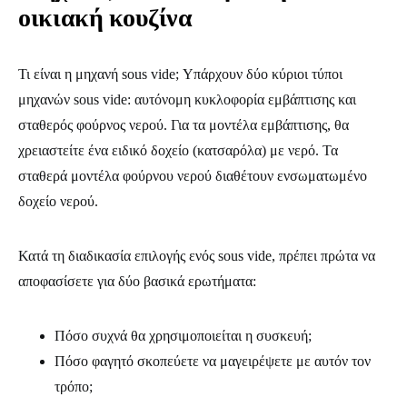
οικιακή κουζίνα
Τι είναι η μηχανή sous vide; Υπάρχουν δύο κύριοι τύποι
μηχανών sous vide: αυτόνομη κυκλοφορία εμβάπτισης και
σταθερός φούρνος νερού. Για τα μοντέλα εμβάπτισης, θα
χρειαστείτε ένα ειδικό δοχείο (κατσαρόλα) με νερό. Τα
σταθερά μοντέλα φούρνου νερού διαθέτουν ενσωματωμένο
δοχείο νερού.
Κατά τη διαδικασία επιλογής ενός sous vide, πρέπει πρώτα να
αποφασίσετε για δύο βασικά ερωτήματα:
Πόσο συχνά θα χρησιμοποιείται η συσκευή;
Πόσο φαγητό σκοπεύετε να μαγειρέψετε με αυτόν τον
τρόπο;