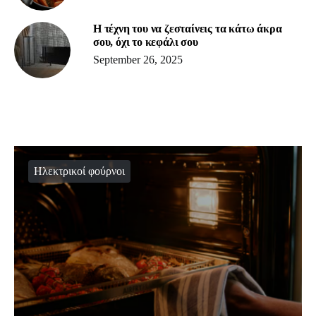
Η τέχνη του να ζεσταίνεις τα κάτω άκρα
σου, όχι το κεφάλι σου
September 26, 2025
Ηλεκτρικοί φούρνοι