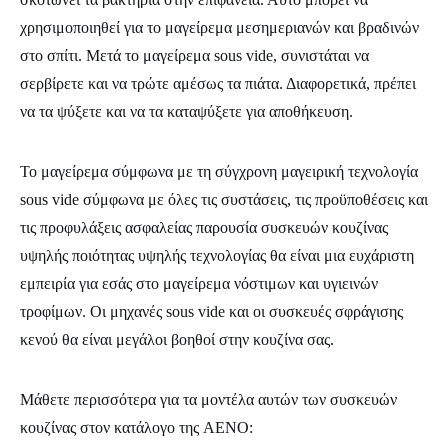
χρησιμοποιηθεί για το μαγείρεμα μεσημεριανών και βραδινών
στο σπίτι. Μετά το μαγείρεμα sous vide, συνιστάται να
σερβίρετε και να τρώτε αμέσως τα πιάτα. Διαφορετικά, πρέπει
να τα ψύξετε και να τα καταψύξετε για αποθήκευση.
Το μαγείρεμα σύμφωνα με τη σύγχρονη μαγειρική τεχνολογία
sous vide σύμφωνα με όλες τις συστάσεις, τις προϋποθέσεις και
τις προφυλάξεις ασφαλείας παρουσία συσκευών κουζίνας
υψηλής ποιότητας υψηλής τεχνολογίας θα είναι μια ευχάριστη
εμπειρία για εσάς στο μαγείρεμα νόστιμων και υγιεινών
τροφίμων. Οι μηχανές sous vide και οι συσκευές σφράγισης
κενού θα είναι μεγάλοι βοηθοί στην κουζίνα σας.
Μάθετε περισσότερα για τα μοντέλα αυτών των συσκευών
κουζίνας στον κατάλογο της AENO: