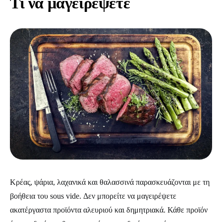
Τι να μαγειρέψετε
Κρέας, ψάρια, λαχανικά και θαλασσινά παρασκευάζονται με τη
βοήθεια του sous vide. Δεν μπορείτε να μαγειρέψετε
ακατέργαστα προϊόντα αλευριού και δημητριακά. Κάθε προϊόν