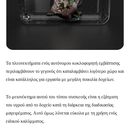
Τα πλεονεκτήματα ενός αυτόνομου κυκλοφορητή εμβάπτισης
περιλαμβάνουν το γεγονός ότι καταλαμβάνει λιγότερο χώρο και
είναι κατάλληλος για εργασία με μεγάλη ποικιλία δοχείων.
Το μειονέκτημα αυτού του τύπου συσκευής είναι η εξάτμιση
του υγρού από το δοχείο κατά τη διάρκεια της διαδικασίας
μαγειρέματος. Αυτό όμως λύνεται εύκολα με τη χρήση ενός
ειδικού καλύμματος.