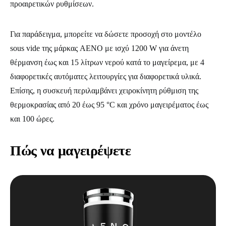
προαιρετικών ρυθμίσεων.
Για παράδειγμα, μπορείτε να δώσετε προσοχή στο μοντέλο
sous vide της μάρκας AENO με ισχύ 1200 W για άνετη
θέρμανση έως και 15 λίτρων νερού κατά το μαγείρεμα, με 4
διαφορετικές αυτόματες λειτουργίες για διαφορετικά υλικά.
Επίσης, η συσκευή περιλαμβάνει χειροκίνητη ρύθμιση της
θερμοκρασίας από 20 έως 95 °С και χρόνο μαγειρέματος έως
και 100 ώρες.
Πώς να μαγειρέψετε