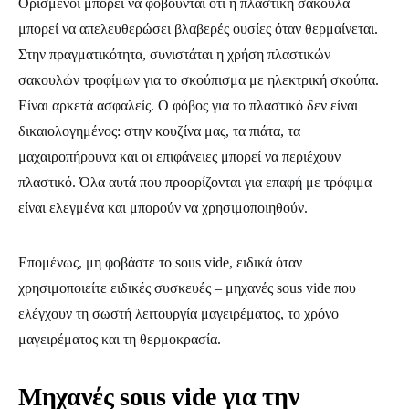
Ορισμένοι μπορεί να φοβούνται ότι η πλαστική σακούλα
μπορεί να απελευθερώσει βλαβερές ουσίες όταν θερμαίνεται.
Στην πραγματικότητα, συνιστάται η χρήση πλαστικών
σακουλών τροφίμων για το σκούπισμα με ηλεκτρική σκούπα.
Είναι αρκετά ασφαλείς. Ο φόβος για το πλαστικό δεν είναι
δικαιολογημένος: στην κουζίνα μας, τα πιάτα, τα
μαχαιροπήρουνα και οι επιφάνειες μπορεί να περιέχουν
πλαστικό. Όλα αυτά που προορίζονται για επαφή με τρόφιμα
είναι ελεγμένα και μπορούν να χρησιμοποιηθούν.
Επομένως, μη φοβάστε το sous vide, ειδικά όταν
χρησιμοποιείτε ειδικές συσκευές – μηχανές sous vide που
ελέγχουν τη σωστή λειτουργία μαγειρέματος, το χρόνο
μαγειρέματος και τη θερμοκρασία.
Μηχανές sous vide για την