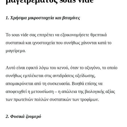
1. Χρήσιμα μικροστοιχεία και βιταμίνες
Το sous vide σας επιτρέπει να εξοικονομήσετε θρεπτικά
συστατικά και ιχνοστοιχεία που συνήθως χάνονται κατά το
μαγείρεμα.
Αυτό είναι εφικτό λόγω του κενού, όταν το οξυγόνο, το οποίο
συνήθως εμπλέκεται στις αντιδράσεις οξείδωσης,
απομακρύνεται από τη συσκευασία. Βοηθά επίσης να
αποφευχθεί η μετουσίωση – η απώλεια της βιολογικής αξίας
των πρωτεϊνών πολλών συστατικών των τροφίμων.
2. Φυσικά ζουμερό