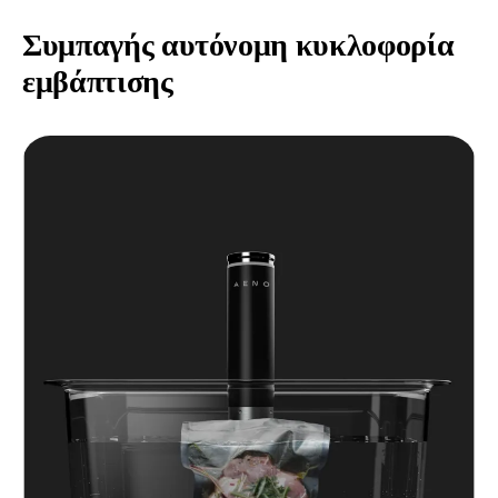
Συμπαγής αυτόνομη κυκλοφορία
εμβάπτισης