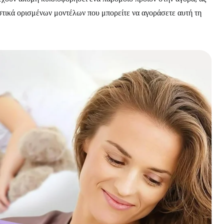
στικά ορισμένων μοντέλων που μπορείτε να αγοράσετε αυτή τη