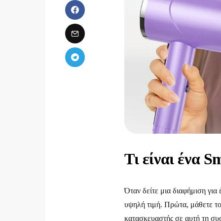
Τι είναι ένα 
Όταν δείτε μια διαφήμιση για
υψηλή τιμή. Πρώτα, μάθετε το
κατασκευαστής σε αυτή τη συσ