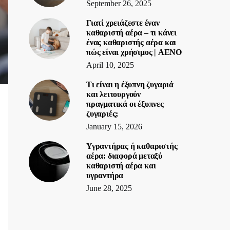
September 26, 2025
Γιατί χρειάζεστε έναν
καθαριστή αέρα – τι κάνει
ένας καθαριστής αέρα και
πώς είναι χρήσιμος | AENO
April 10, 2025
Τι είναι η έξυπνη ζυγαριά
και λειτουργούν
πραγματικά οι έξυπνες
ζυγαριές;
January 15, 2026
Υγραντήρας ή καθαριστής
αέρα: διαφορά μεταξύ
καθαριστή αέρα και
υγραντήρα
June 28, 2025