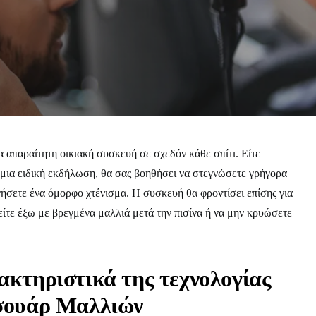
 απαραίτητη οικιακή συσκευή σε σχεδόν κάθε σπίτι. Είτε
ε μια ειδική εκδήλωση, θα σας βοηθήσει να στεγνώσετε γρήγορα
γήσετε ένα όμορφο χτένισμα. Η συσκευή θα φροντίσει επίσης για
γείτε έξω με βρεγμένα μαλλιά μετά την πισίνα ή να μην κρυώσετε
κτηριστικά της τεχνολογίας
σουάρ Μαλλιών