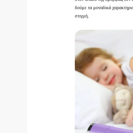
δούμε τα μοναδικά χαρακτηρι
στιγμή.