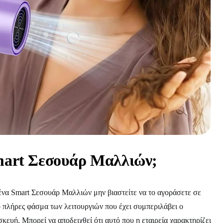
Smart Σεσουάρ Μαλλιών;
 ένα Smart Σεσουάρ Μαλλιών μην βιαστείτε να το αγοράσετε σε
 πλήρες φάσμα των λειτουργιών που έχει συμπεριλάβει ο
κευή. Μπορεί να αποδειχθεί ότι αυτό που η εταιρεία χαρακτηρίζει