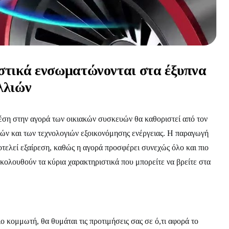
στικά ενσωματώνονται στα έξυπνα
λλιών
θέση στην αγορά των οικιακών συσκευών θα καθοριστεί από τον
ιών και των τεχνολογιών εξοικονόμησης ενέργειας. Η παραγωγή
τελεί εξαίρεση, καθώς η αγορά προσφέρει συνεχώς όλο και πιο
κολουθούν τα κύρια χαρακτηριστικά που μπορείτε να βρείτε στα
ιο κομμωτή, θα θυμάται τις προτιμήσεις σας σε ό,τι αφορά το