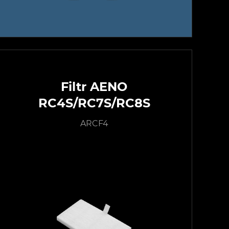
Filtr AENO
RC4S/RC7S/RC8S
ARCF4