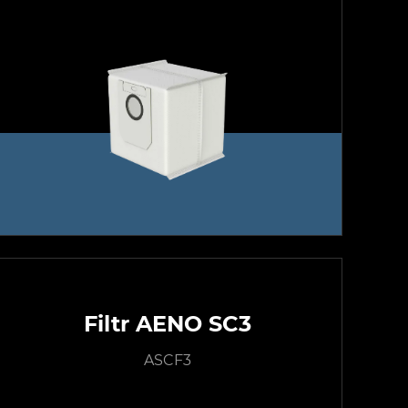
Filtr AENO SC3
ASCF3