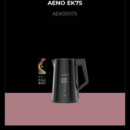
AENO EK7S
AEK0007S