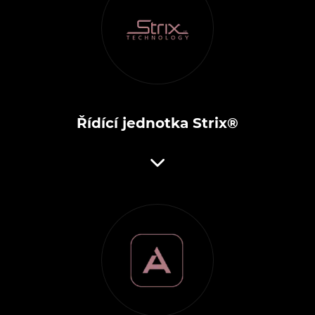
Řídící jednotka Strix®