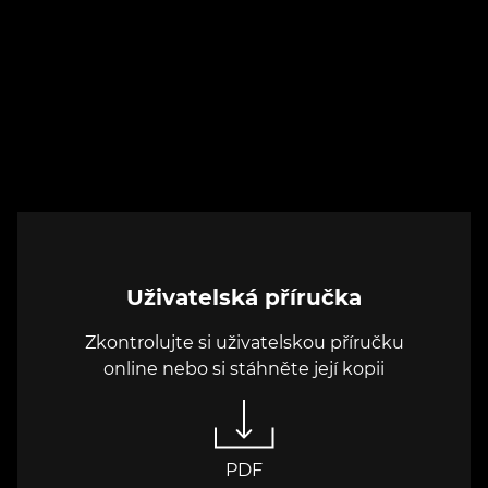
Uživatelská příručka
Zkontrolujte si uživatelskou příručku
online nebo si stáhněte její kopii
PDF