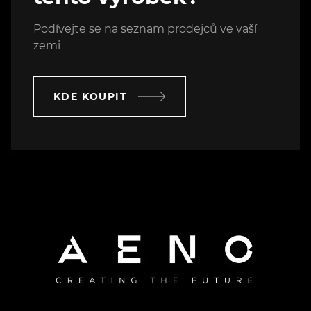
Podívejte se na seznam prodejců ve vaší
zemi
KDE KOUPIT