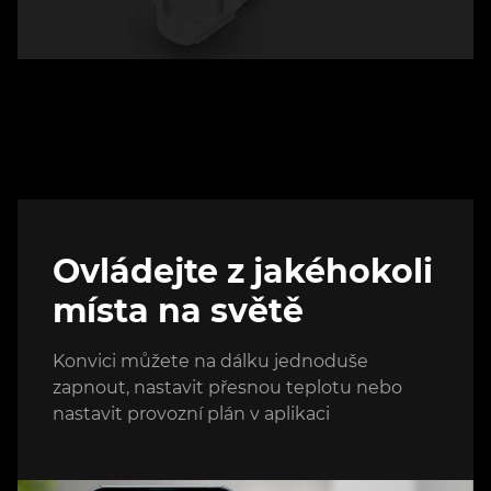
Ovládejte z jakéhokoli
místa na světě
Konvici můžete na dálku jednoduše
zapnout, nastavit přesnou teplotu nebo
nastavit provozní plán v aplikaci