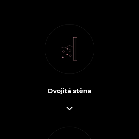
Dvojitá stěna