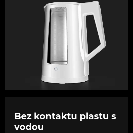
Bez kontaktu plastu s
vodou