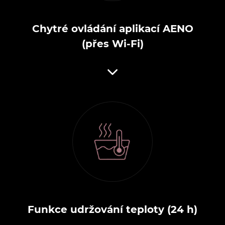
Chytré ovládání aplikací AENO
(přes Wi-Fi)
Funkce udržování teploty (24 h)