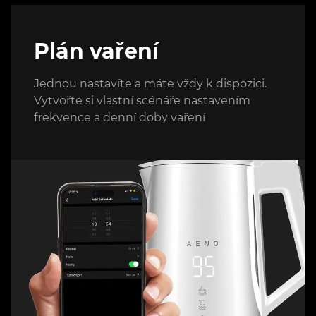
Plán vaření
Jednou nastavíte a máte vždy k dispozici.
Vytvořte si vlastní scénáře nastavením
frekvence a denní doby vaření