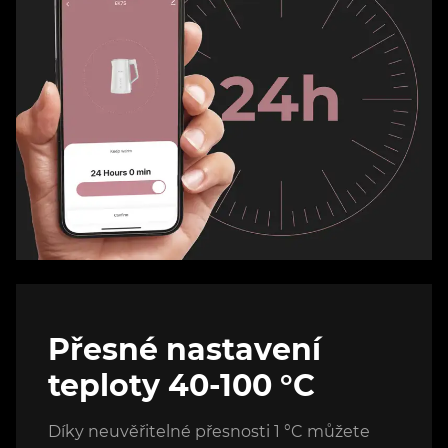
Přesné nastavení
teploty 40-100 °C
Díky neuvěřitelné přesnosti 1 °C můžete