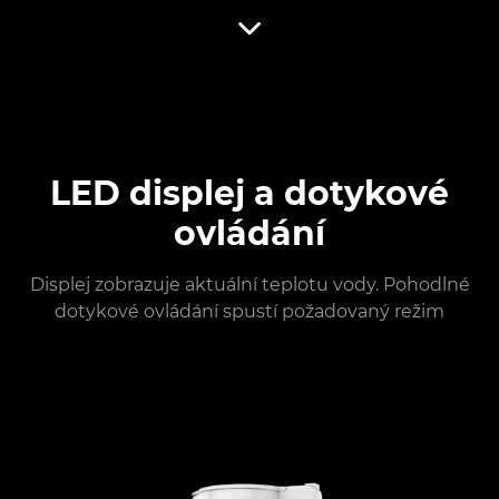
LED displej a dotykové
ovládání
Displej zobrazuje aktuální teplotu vody. Pohodlné
dotykové ovládání spustí požadovaný režim