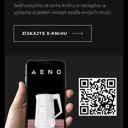
Jednoducho otvorte knihu e-receptov a
vyberte si jeden recept podľa svojich chutí
ZÍSKAJTE E-KNIHU