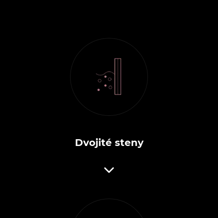
Dvojité steny