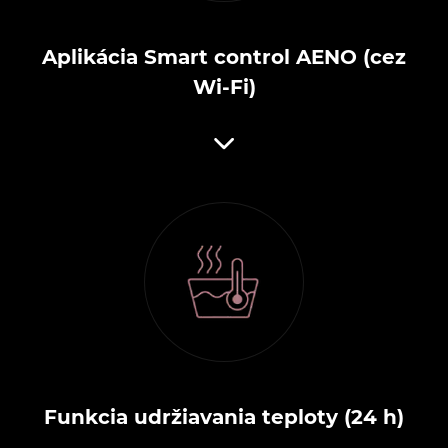
Aplikácia Smart control AENO (cez
Wi-Fi)
Funkcia udržiavania teploty (24 h)