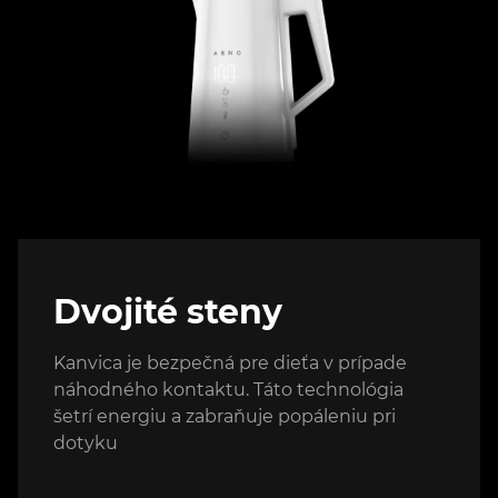
Dvojité steny
Kanvica je bezpečná pre dieťa v prípade
náhodného kontaktu. Táto technológia
šetrí energiu a zabraňuje popáleniu pri
dotyku