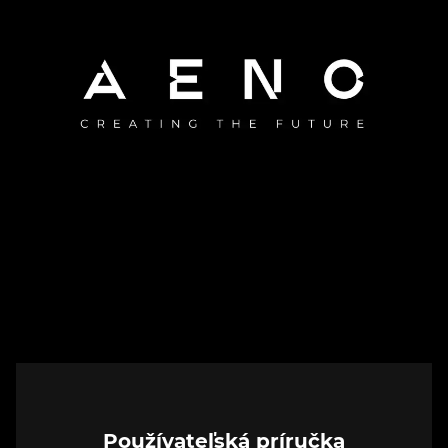
Používateľská príručka