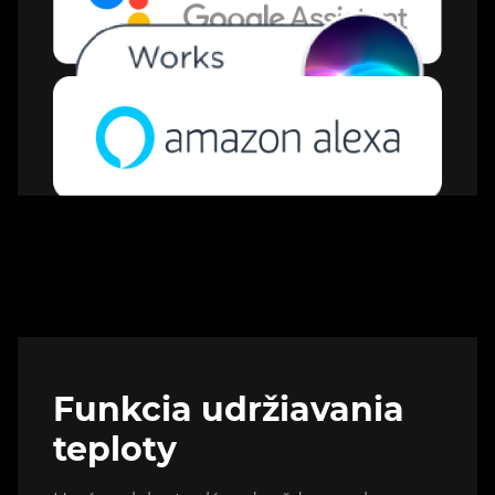
Funkcia udržiavania
teploty