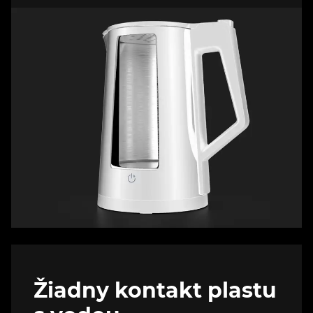
Žiadny kontakt plastu