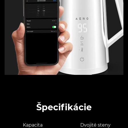
Špecifikácie
Kapacita
Dvojité steny