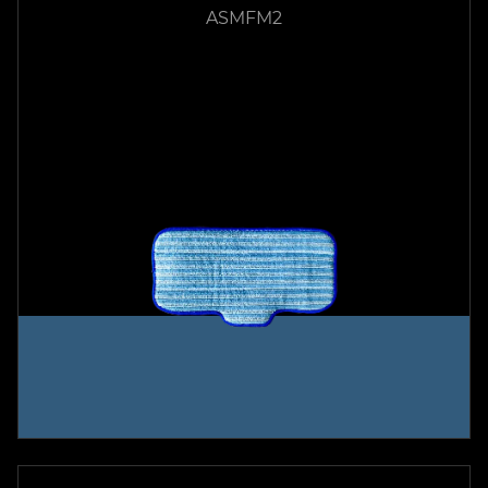
ASMFM2