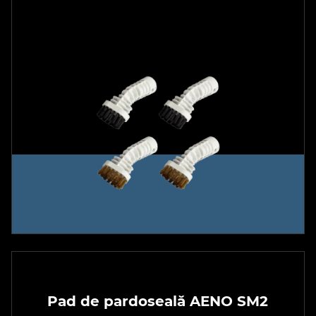
Pad de pardoseală AENO SM2