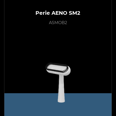
Perie AENO SM2
ASMOB2