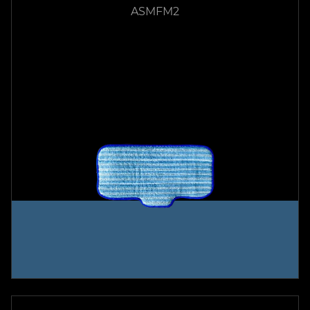
ASMFM2