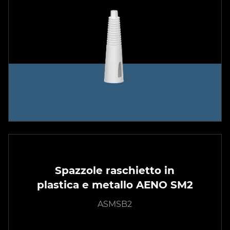
Spazzole raschietto in
plastica e metallo AENO SM2
ASMSB2