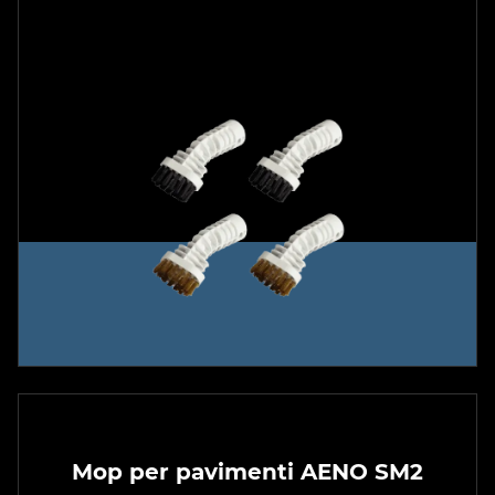
Mop per pavimenti AENO SM2