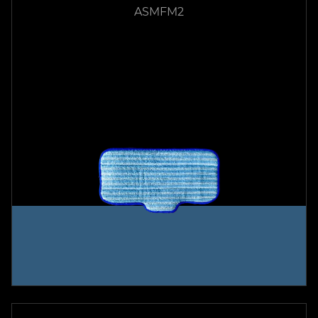
ASMFM2