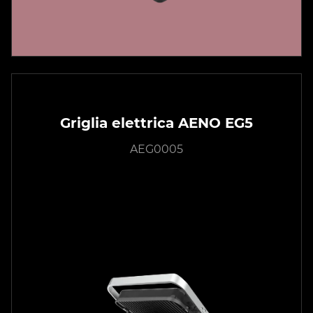
Griglia elettrica AENO EG5
AEG0005