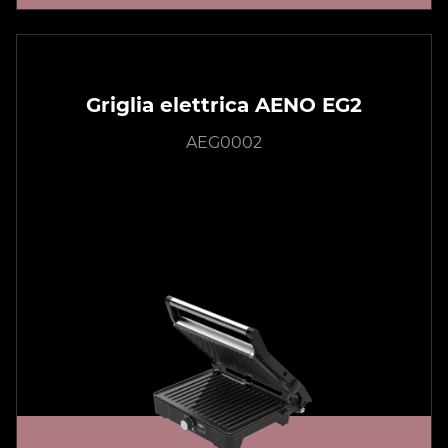
Griglia elettrica AENO EG2
AEG0002