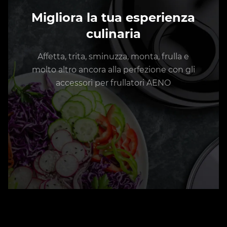
Migliora la tua esperienza
culinaria
Affetta, trita, sminuzza, monta, frulla e
molto altro ancora alla perfezione con gli
accessori per frullatori AENO