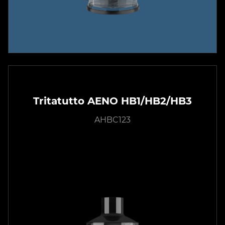
Tritatutto AENO HB1/HB2/HB3
AHBC123