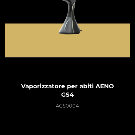
Vaporizzatore per abiti AENO
GS4
AGS0004