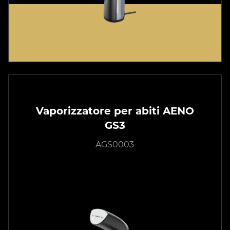
Vaporizzatore per abiti AENO
GS3
AGS0003