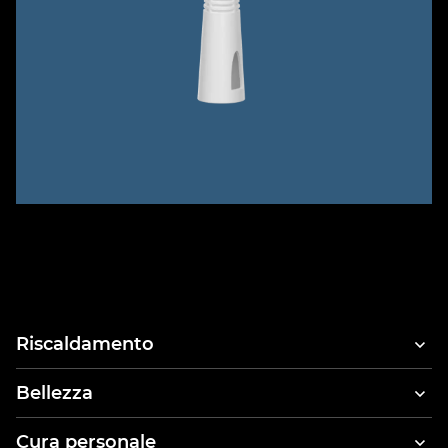
Riscaldamento
Bellezza
Asciugacapelli
Cura personale