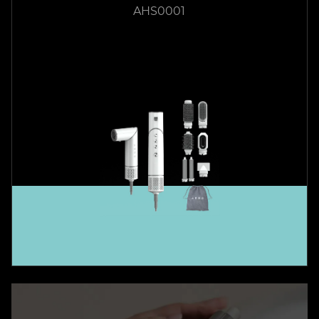
AHS0001