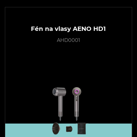
Fén na vlasy AENO HD1
AHD0001