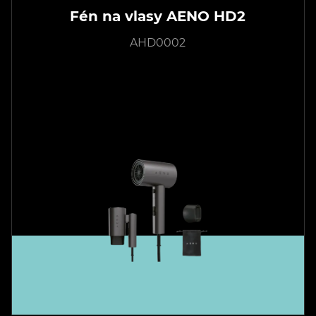
Fén na vlasy AENO HD2
AHD0002