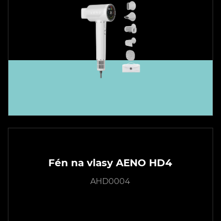
Fén na vlasy AENO HD4
AHD0004