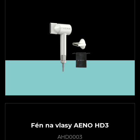
Fén na vlasy AENO HD3
AHD0003