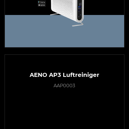
AENO AP3 Luftreiniger
AAP0003