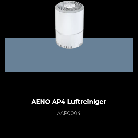
AENO AP4 Luftreiniger
AAP0004