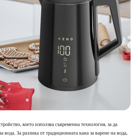
тройство, което използва съвременна технология, за да
а вода. За разлика от традиционната кана за варене на вода,