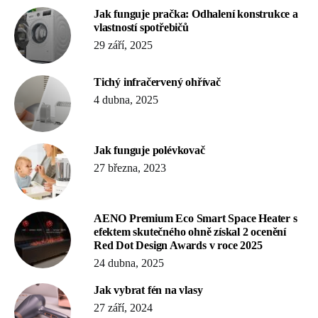
Jak funguje pračka: Odhalení konstrukce a
vlastností spotřebičů
29 září, 2025
Tichý infračervený ohřívač
4 dubna, 2025
Jak funguje polévkovač
27 března, 2023
AENO Premium Eco Smart Space Heater s
efektem skutečného ohně získal 2 ocenění
Red Dot Design Awards v roce 2025
24 dubna, 2025
Jak vybrat fén na vlasy
27 září, 2024