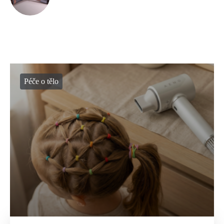
Péče o tělo