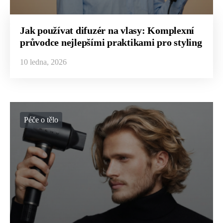
Jak používat difuzér na vlasy: Komplexní
průvodce nejlepšími praktikami pro styling
10 ledna, 2026
Péče o tělo