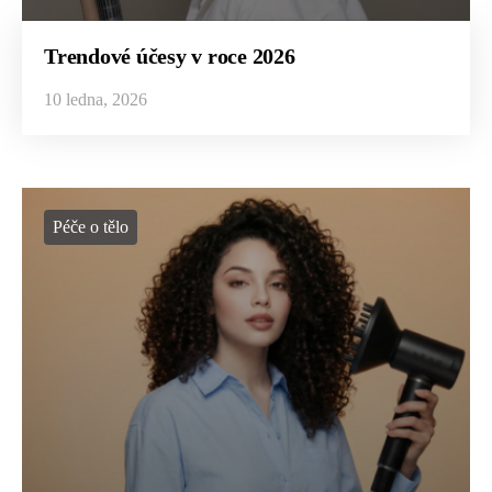
Trendové účesy v roce 2026
10 ledna, 2026
Péče o tělo