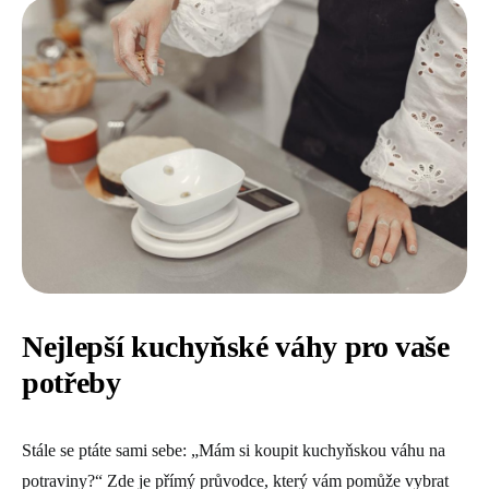
Nejlepší kuchyňské váhy pro vaše
potřeby
Stále se ptáte sami sebe: „Mám si koupit kuchyňskou váhu na
potraviny?“ Zde je přímý průvodce, který vám pomůže vybrat