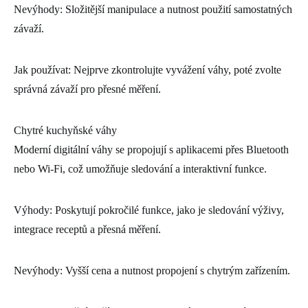
Nevýhody: Složitější manipulace a nutnost použití samostatných
závaží.
Jak používat: Nejprve zkontrolujte vyvážení váhy, poté zvolte
správná závaží pro přesné měření.
Chytré kuchyňské váhy
Moderní digitální váhy se propojují s aplikacemi přes Bluetooth
nebo Wi-Fi, což umožňuje sledování a interaktivní funkce.
Výhody: Poskytují pokročilé funkce, jako je sledování výživy,
integrace receptů a přesná měření.
Nevýhody: Vyšší cena a nutnost propojení s chytrým zařízením.