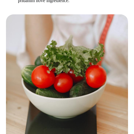
přidáním nové ingredience.