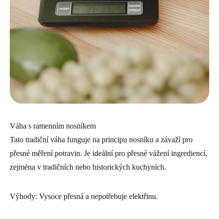
Váha s ramenním nosníkem
Tato tradiční váha funguje na principu nosníku a závaží pro
přesné měření potravin. Je ideální pro přesné vážení ingrediencí,
zejména v tradičních nebo historických kuchyních.
Výhody: Vysoce přesná a nepotřebuje elektřinu.