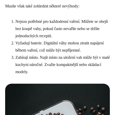
Musíte však také zohlednit některé nevýhody:
Nejsou potřebné pro každodenní vaření. Můžete se obejít
bez koupě vahy, pokud často nevaříte nebo se držíte
jednoduchých receptů.
Vyžadují baterie. Digitální váhy mohou ztratit napájení
během vaření, což může být nepříjemné.
Zabírají místo. Najít místo na uložení vah může být v malé
kuchyni náročné. Zvažte kompaktnější nebo skládací
modely.