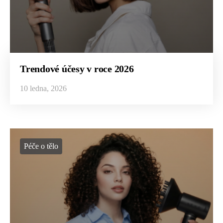
Trendové účesy v roce 2026
10 ledna, 2026
Péče o tělo