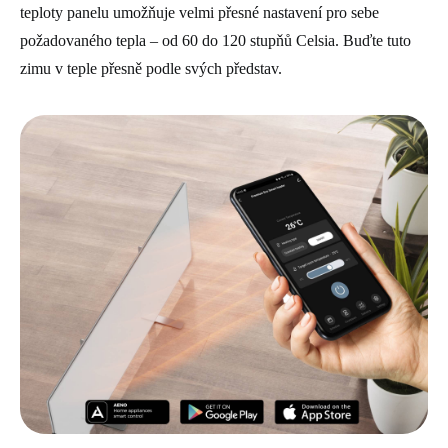
teploty panelu umožňuje velmi přesné nastavení pro sebe
požadovaného tepla – od 60 do 120 stupňů Celsia. Buďte tuto
zimu v teple přesně podle svých představ.