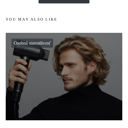
YOU MAY ALSO LIKE
Osobná starostlivosť