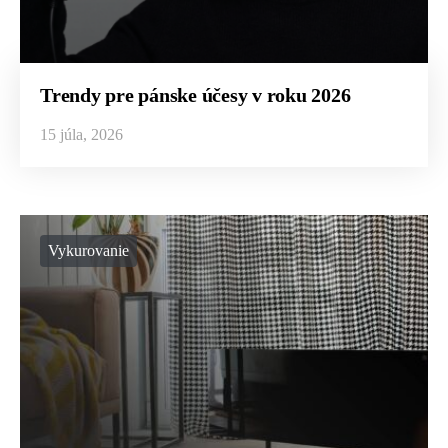
Trendy pre pánske účesy v roku 2026
15 júla, 2026
Vykurovanie