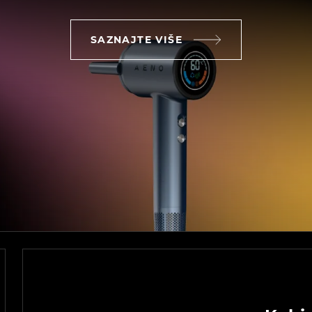
SAZNAJTE VIŠE