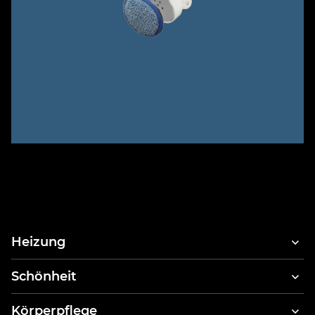
Heizung
Schönheit
Haartrockner
Körperpflege