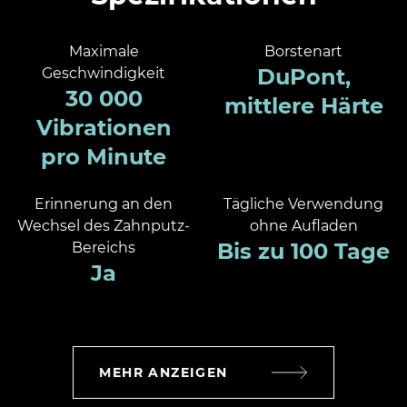
Maximale
Borstenart
DuPont,
Geschwindigkeit
30 000
mittlere Härte
Vibrationen
pro Minute
Erinnerung an den
Tägliche Verwendung
Wechsel des Zahnputz-
ohne Aufladen
Bis zu 100 Tage
Bereichs
Ja
MEHR ANZEIGEN