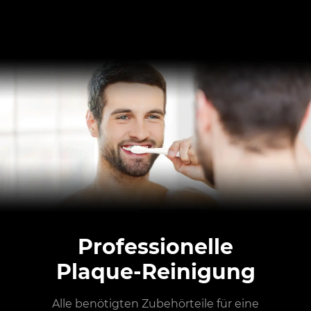
Professionelle
Plaque-Reinigung
Alle benötigten Zubehörteile für eine