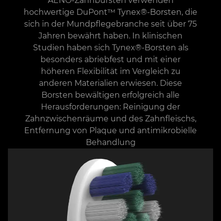
AENO-Zahnbürsten verwenden
hochwertige DuPont™ Tynex®-Borsten, die
sich in der Mundpflegebranche seit über 75
Jahren bewährt haben. In klinischen
Studien haben sich Tynex®-Borsten als
besonders abriebfest und mit einer
höheren Flexibilität im Vergleich zu
anderen Materialien erwiesen. Diese
Borsten bewältigen erfolgreich alle
Herausforderungen: Reinigung der
Zahnzwischenräume und des Zahnfleischs,
Entfernung von Plaque und antimikrobielle
Behandlung