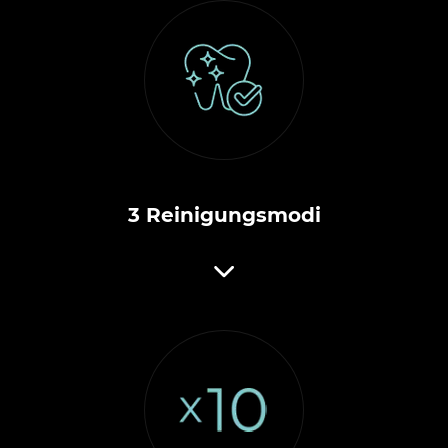
3 Reinigungsmodi