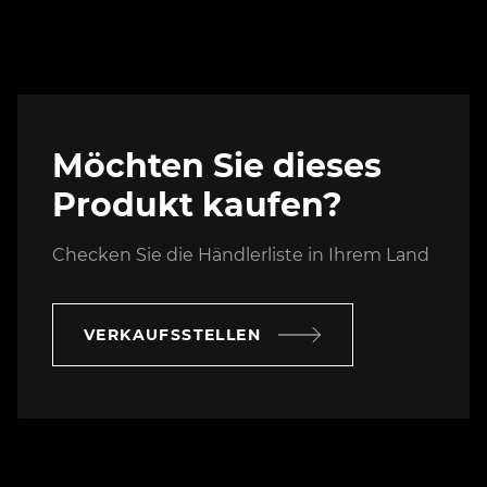
Möchten Sie dieses
Produkt kaufen?
Checken Sie die Händlerliste in Ihrem Land
VERKAUFSSTELLEN