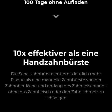
100 Tage ohne Aufladen
10x effektiver als eine
Handzahnbürste
Die Schallzahnbürste entfernt deutlich mehr
Plaque als eine manuelle Zahnbürste von der
Zahnoberfläche und entlang des Zahnfleischrands,
ohne das Zahnfleisch oder den Zahnschmelz zu
schädigen