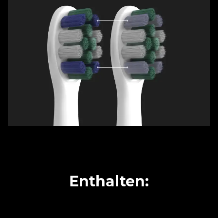
Enthalten: