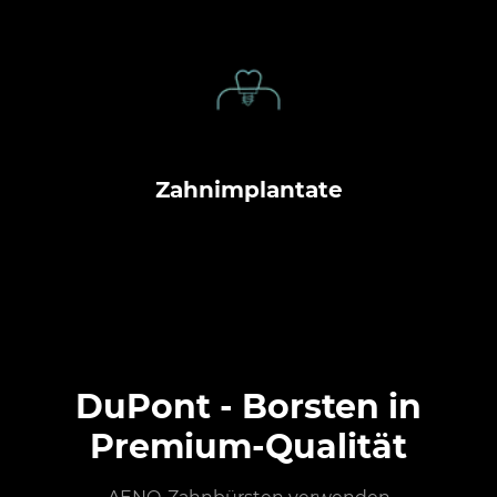
Zahnimplantate
DuPont - Borsten in
Premium-Qualität