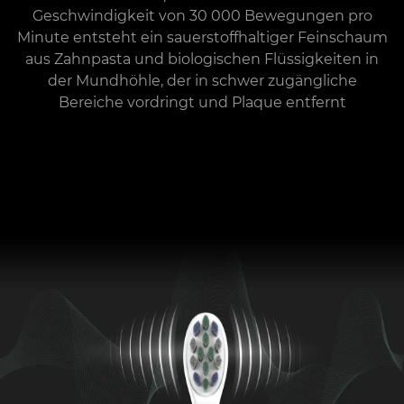
Geschwindigkeit von 30 000 Bewegungen pro
Minute entsteht ein sauerstoffhaltiger Feinschaum
aus Zahnpasta und biologischen Flüssigkeiten in
der Mundhöhle, der in schwer zugängliche
Bereiche vordringt und Plaque entfernt