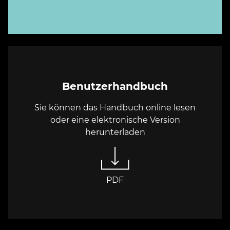
Benutzerhandbuch
Sie können das Handbuch online lesen
oder eine elektronische Version
herunterladen
PDF