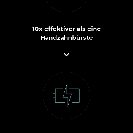
10x effektiver als eine
Handzahnbürste