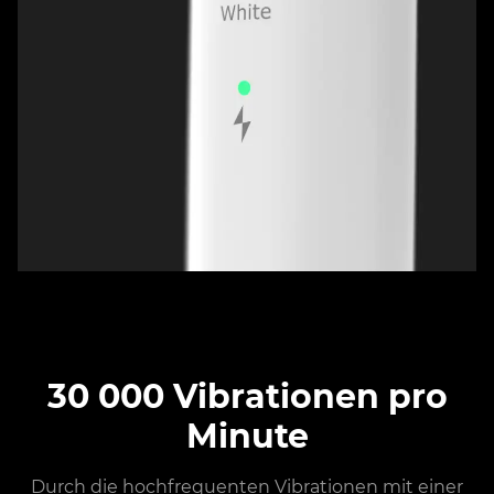
30 000 Vibrationen pro
Minute
Durch die hochfrequenten Vibrationen mit einer