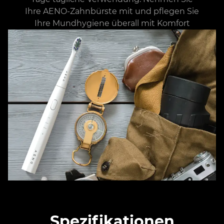
Ihre AENO-Zahnbürste mit und pflegen Sie
Ihre Mundhygiene überall mit Komfort
Spezifikationen