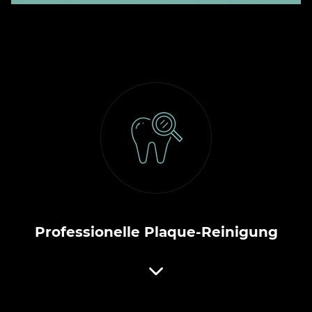
Professionelle Plaque-Reinigung