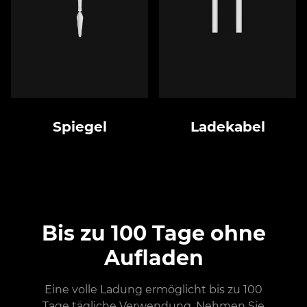
Spiegel
Ladekabel
Bis zu 100 Tage ohne
Aufladen
Eine volle Ladung ermöglicht bis zu 100
Tage tägliche Verwendung. Nehmen Sie