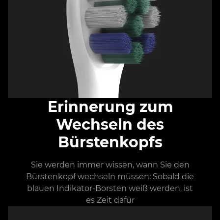
Erinnerung zum
Wechseln des
Bürstenkopfs
Sie werden immer wissen, wann Sie den
Bürstenkopf wechseln müssen: Sobald die
blauen Indikator-Borsten weiß werden, ist
es Zeit dafür