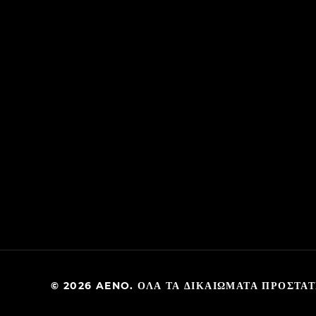
© 2026 AENO. ΌΛΑ ΤΑ ΔΙΚΑΙΏΜΑΤΑ ΠΡΟΣΤΑΤ