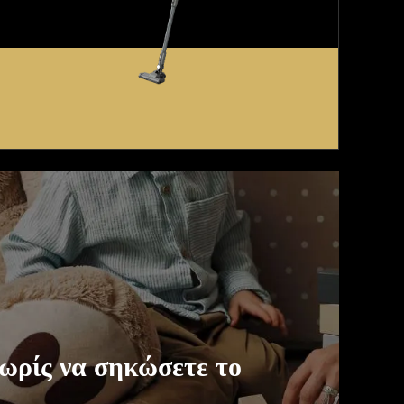
ωρίς να σηκώσετε το