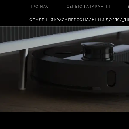
ПРО НАС
СЕРВІС ТА ГАРАНТІЯ
ОПАЛЕННЯ
КРАСА
ПЕРСОНАЛЬНИЙ ДОГЛЯД
Д