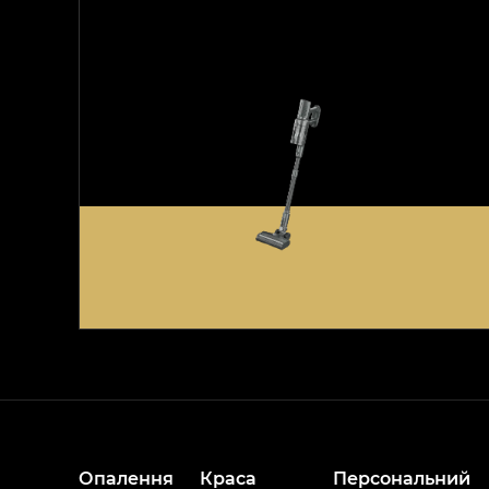
Опалення
Краса
Персональний