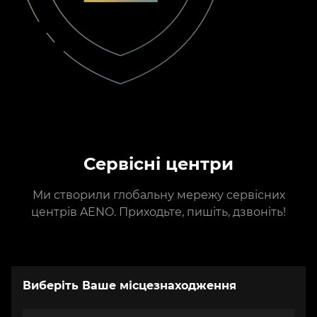
Сервісні центри
Ми створили глобальну мережу сервісних
центрів AENO. Приходьте, пишіть, дзвоніть!
Виберіть Ваше місцезнаходження