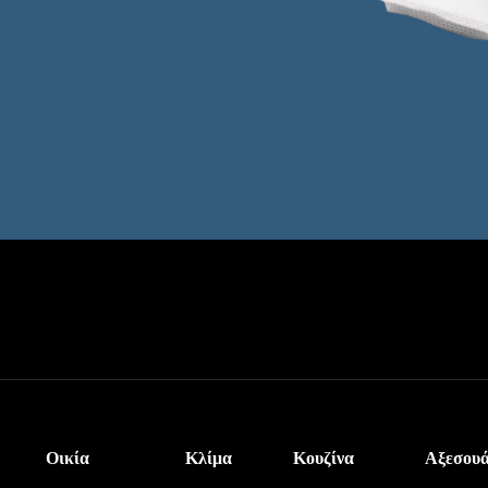
Οικία
Κλίμα
Κουζίνα
Αξεσου