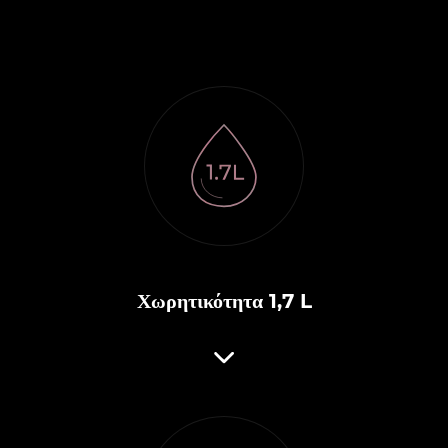
Χωρητικότητα 1,7 L