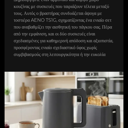
κουζίνας με συσκευές που ταιριάζουν τέλεια μεταξύ
τους. Αυτός ο βραστήρας συνδυάζεται άψογα με
τοστιέρα AENO TS1G, σχηματίζοντας ένα ενιαίο σετ
που αναβαθμίζει την αισθητική του πάγκου σας. Πέρα
από την εμφάνιση, και οι δύο συσκευές είναι
σχεδιασμένες για καθημερινή απόδοση και αξιοπιστία,
προσφέροντας ενιαίο σχεδιαστικό ύφος χωρίς
συμβιβασμούς στη λειτουργικότητα ή την ευκολία