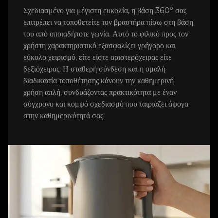
Σχεδιασμένο για μέγιστη ευκολία, η βάση 360° σας
επιτρέπει να τοποθετείτε τον βραστήρα πίσω στη βάση
του από οποιαδήποτε γωνία. Αυτό το φιλικό προς τον
χρήστη χαρακτηριστικό εξασφαλίζει γρήγορο και
εύκολο χειρισμό, είτε είστε αριστερόχειρας είτε
δεξιόχειρας. Η σταθερή σύνδεση και η ομαλή
διαδικασία τοποθέτησης κάνουν την καθημερινή
χρήση απλή, συνδυάζοντας πρακτικότητα με έναν
σύγχρονο και κομψό σχεδιασμό που ταιριάζει άψογα
στην καθημερινότητά σας