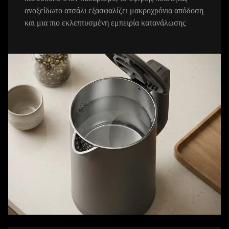
ανοξείδωτο ατσάλι εξασφαλίζει μακροχρόνια απόδοση
και μια πιο εκλεπτυσμένη εμπειρία κατανάλωσης