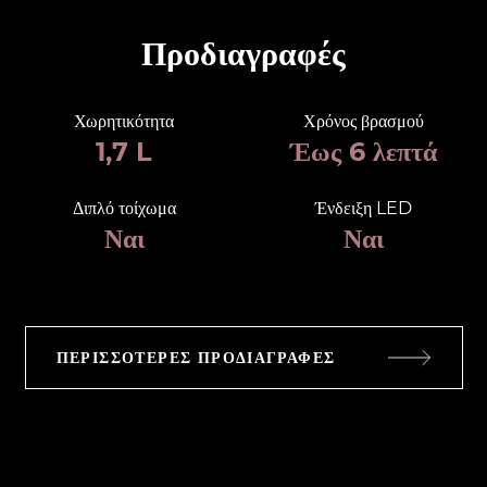
Προδιαγραφές
Χωρητικότητα
Χρόνος βρασμού
1,7 L
Έως 6 λεπτά
Διπλό τοίχωμα
Ένδειξη LED
Ναι
Ναι
ΠΕΡΙΣΣΌΤΕΡΕΣ ΠΡΟΔΙΑΓΡΑΦΈΣ