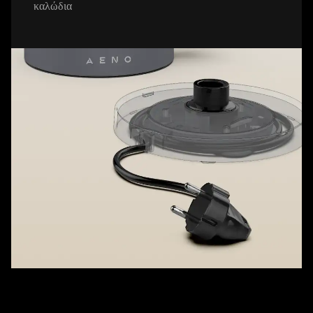
καλώδια