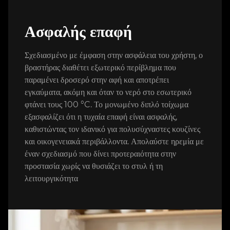
Ασφαλής επαφή
Σχεδιασμένο με έμφαση στην ασφάλεια του χρήστη, ο
βραστήρας διαθέτει εξωτερικό περίβλημα που
παραμένει δροσερό στην αφή και αποτρέπει
εγκαύματα, ακόμη και όταν το νερό στο εσωτερικό
φτάνει τους 100 °C. Το μονωμένο διπλό τοίχωμα
εξασφαλίζει ότι η τυχαία επαφή είναι ασφαλής,
καθιστώντας τον ιδανικό για πολυσύχναστες κουζίνες
και οικογενειακά περιβάλλοντα. Απολαύστε ηρεμία με
έναν σχεδιασμό που δίνει προτεραιότητα στην
προστασία χωρίς να θυσιάζει το στυλ ή τη
λειτουργικότητα