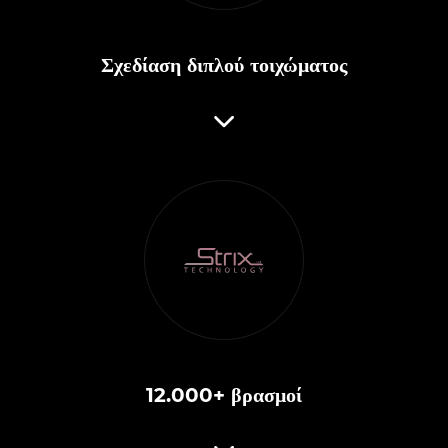
Σχεδίαση διπλού τοιχώματος
12.000+ βρασμοί