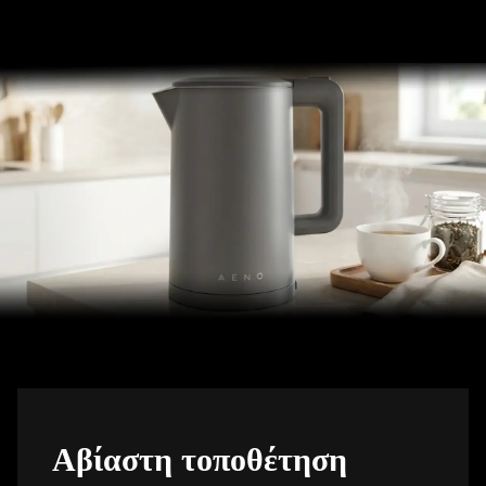
Αβίαστη τοποθέτηση