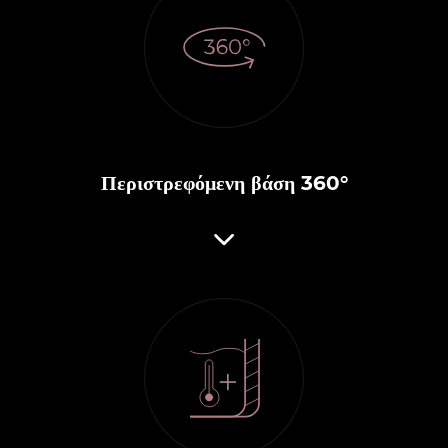
Περιστρεφόμενη βάση 360°