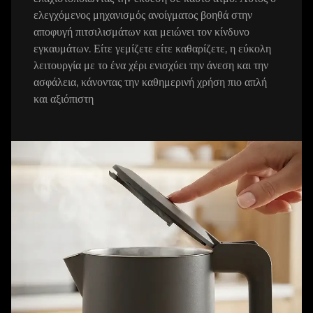
ελεγχόμενος μηχανισμός ανοίγματος βοηθά στην
αποφυγή πιτσιλισμάτων και μειώνει τον κίνδυνο
εγκαυμάτων. Είτε γεμίζετε είτε καθαρίζετε, η εύκολη
λειτουργία με το ένα χέρι ενισχύει την άνεση και την
ασφάλεια, κάνοντας την καθημερινή χρήση πιο απλή
και αξιόπιστη