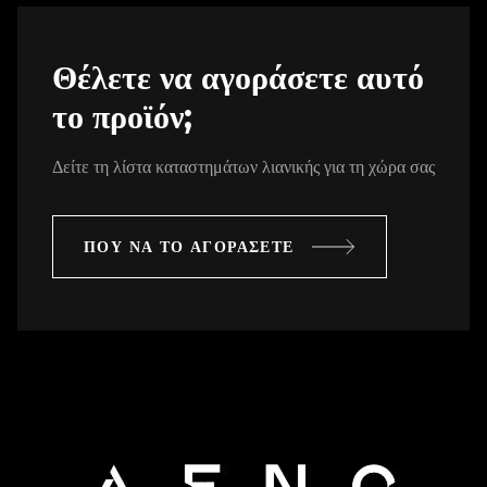
Θέλετε να αγοράσετε αυτό
το προϊόν;
Δείτε τη λίστα καταστημάτων λιανικής για τη χώρα σας
ΠΟΥ ΝΑ ΤΟ ΑΓΟΡΑΣΕΤΕ