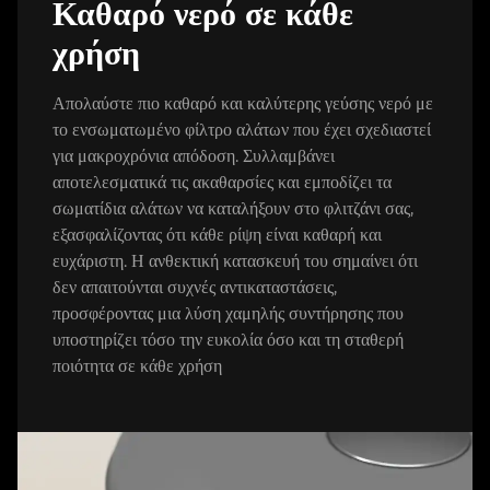
Καθαρό νερό σε κάθε
χρήση
Απολαύστε πιο καθαρό και καλύτερης γεύσης νερό με
το ενσωματωμένο φίλτρο αλάτων που έχει σχεδιαστεί
για μακροχρόνια απόδοση. Συλλαμβάνει
αποτελεσματικά τις ακαθαρσίες και εμποδίζει τα
σωματίδια αλάτων να καταλήξουν στο φλιτζάνι σας,
εξασφαλίζοντας ότι κάθε ρίψη είναι καθαρή και
ευχάριστη. Η ανθεκτική κατασκευή του σημαίνει ότι
δεν απαιτούνται συχνές αντικαταστάσεις,
προσφέροντας μια λύση χαμηλής συντήρησης που
υποστηρίζει τόσο την ευκολία όσο και τη σταθερή
ποιότητα σε κάθε χρήση