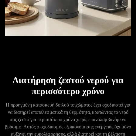
Διατήρηση ζεστού νερού για
περισσότερο χρόνο
Η προηγμένη κατασκευή διπλού τοιχώματος έχει σχεδιαστεί για
να διατηρεί αποτελεσματικά τη θερμότητα, κρατώντας το νερό
σας ζεστό για περισσότερο χρόνο χωρίς επαναλαμβανόμενο
βράσιμο. Αυτός ο σχεδιασμός εξοικονόμησης ενέργειας όχι μόνο
αυξάνει την ευκολία χρήσης, αλλά διατηρεί και τη βέλτιστη