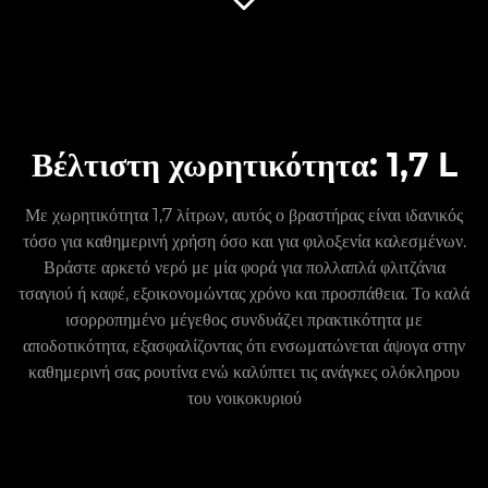
Βέλτιστη χωρητικότητα: 1,7 L
Με χωρητικότητα 1,7 λίτρων, αυτός ο βραστήρας είναι ιδανικός
τόσο για καθημερινή χρήση όσο και για φιλοξενία καλεσμένων.
Βράστε αρκετό νερό με μία φορά για πολλαπλά φλιτζάνια
τσαγιού ή καφέ, εξοικονομώντας χρόνο και προσπάθεια. Το καλά
ισορροπημένο μέγεθος συνδυάζει πρακτικότητα με
αποδοτικότητα, εξασφαλίζοντας ότι ενσωματώνεται άψογα στην
καθημερινή σας ρουτίνα ενώ καλύπτει τις ανάγκες ολόκληρου
του νοικοκυριού