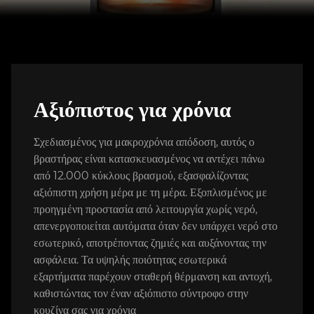
Αξιόπιστος για χρόνια
Σχεδιασμένος για μακροχρόνια απόδοση, αυτός ο
βραστήρας είναι κατασκευασμένος να αντέχει πάνω
από 12.000 κύκλους βρασμού, εξασφαλίζοντας
αξιόπιστη χρήση μέρα με τη μέρα. Εξοπλισμένος με
προηγμένη προστασία από λειτουργία χωρίς νερό,
απενεργοποιείται αυτόματα όταν δεν υπάρχει νερό στο
εσωτερικό, αποτρέποντας ζημιές και αυξάνοντας την
ασφάλεια. Τα υψηλής ποιότητας εσωτερικά
εξαρτήματα παρέχουν σταθερή θέρμανση και αντοχή,
καθιστώντας τον έναν αξιόπιστο σύντροφο στην
κουζίνα σας για χρόνια