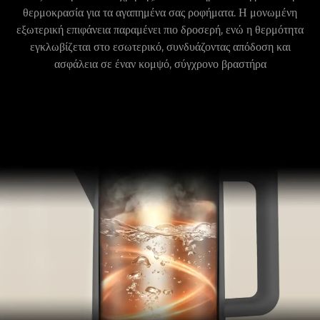
θερμοκρασία για τα αγαπημένα σας ροφήματα. Η μονωμένη
εξωτερική επιφάνεια παραμένει πιο δροσερή, ενώ η θερμότητα
εγκλωβίζεται στο εσωτερικό, συνδυάζοντας απόδοση και
ασφάλεια σε έναν κομψό, σύγχρονο βραστήρα