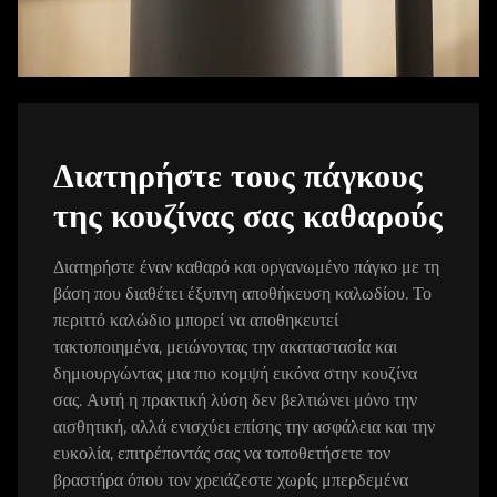
Διατηρήστε τους πάγκους
της κουζίνας σας καθαρούς
Διατηρήστε έναν καθαρό και οργανωμένο πάγκο με τη
βάση που διαθέτει έξυπνη αποθήκευση καλωδίου. Το
περιττό καλώδιο μπορεί να αποθηκευτεί
τακτοποιημένα, μειώνοντας την ακαταστασία και
δημιουργώντας μια πιο κομψή εικόνα στην κουζίνα
σας. Αυτή η πρακτική λύση δεν βελτιώνει μόνο την
αισθητική, αλλά ενισχύει επίσης την ασφάλεια και την
ευκολία, επιτρέποντάς σας να τοποθετήσετε τον
βραστήρα όπου τον χρειάζεστε χωρίς μπερδεμένα