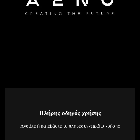
Πλήρης οδηγός χρήσης
Ανοίξτε ή κατεβάστε το πλήρες εγχειρίδιο χρήσης