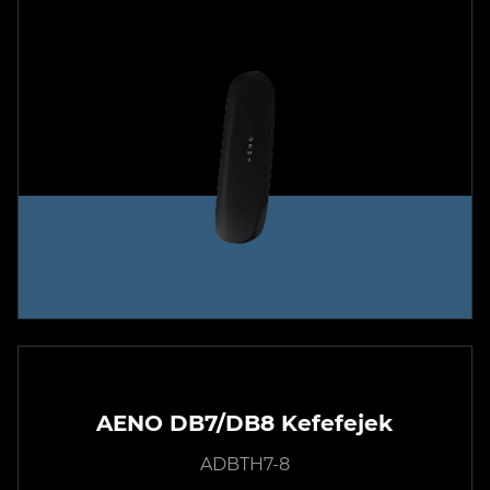
AENO DB7/DB8 Kefefejek
ADBTH7-8