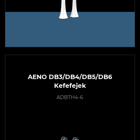
AENO DB3/DB4/DB5/DB6
Kefefejek
ADBTH4-6