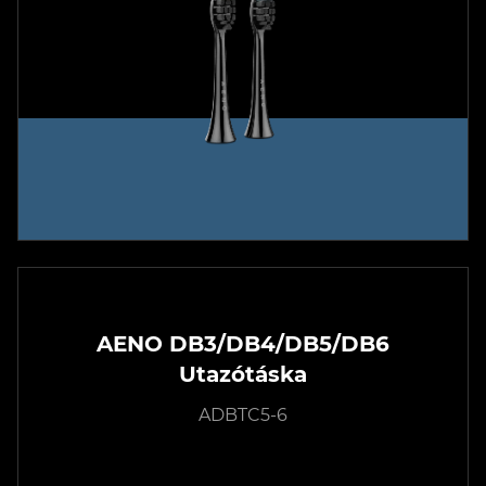
AENO DB3/DB4/DB5/DB6
Utazótáska
ADBTC5-6