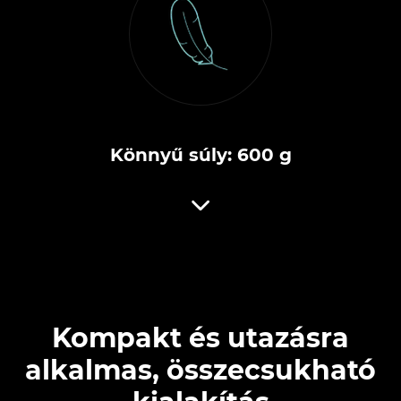
Könnyű súly: 600 g
Kompakt és utazásra
alkalmas, összecsukható