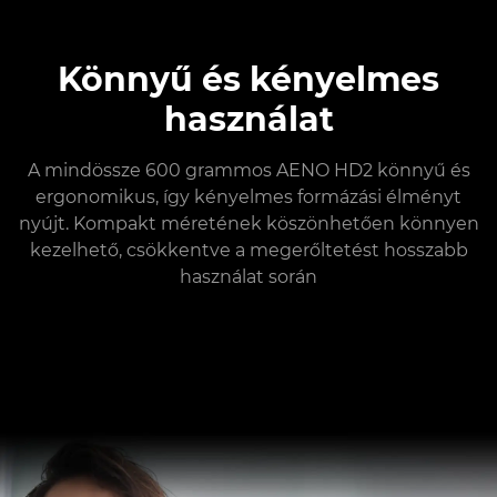
Könnyű és kényelmes
használat
A mindössze 600 grammos AENO HD2 könnyű és
ergonomikus, így kényelmes formázási élményt
nyújt. Kompakt méretének köszönhetően könnyen
kezelhető, csökkentve a megerőltetést hosszabb
használat során