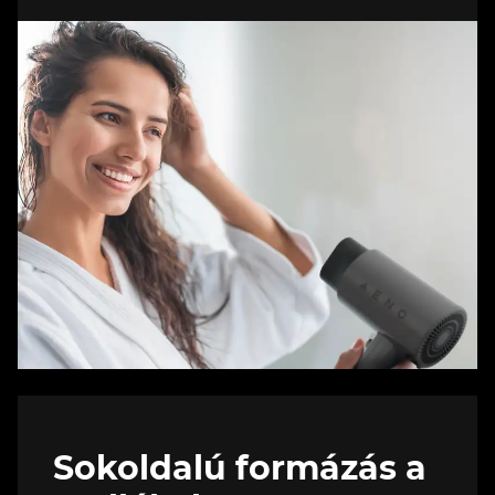
Sokoldalú formázás a