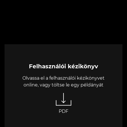
Felhasználói kézikönyv
Olvassa el a felhasználói kézikönyvet
online, vagy töltse le egy példányát
PDF