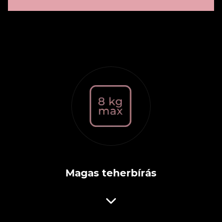
Magas teherbírás