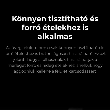
Könnyen tisztítható és
forró ételekhez is
alkalmas
Az üveg felülete nem csak könnyen tisztítható, de
forró ételekhez is biztonságosan használható. Ez azt
jelenti, hogy a felhasználók használhatják a
mérleget forró és hideg ételekhez, anélkül, hogy
aggódniuk kellene a felület károsodásáért