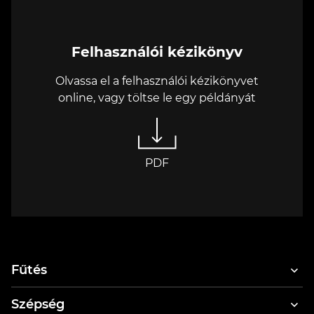
Felhasználói kézikönyv
Olvassa el a felhasználói kézikönyvet
online, vagy töltse le egy példányát
PDF
Fűtés
Szépség