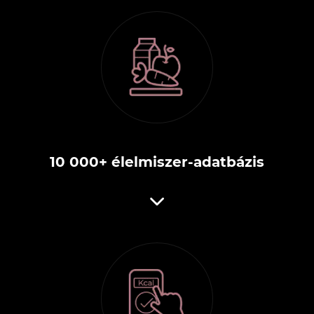
10 000+ élelmiszer-adatbázis