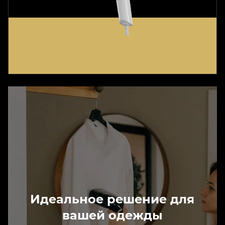
Идеальное решение для
вашей одежды