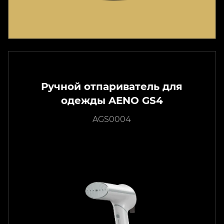
Ручной отпариватель для
одежды AENO GS4
AGS0004