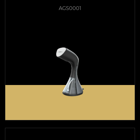
AGS0001