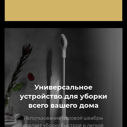
Универсальное
устройство для уборки
всего вашего дома
Использование паровой швабры
сделает уборку быстрой и легкой