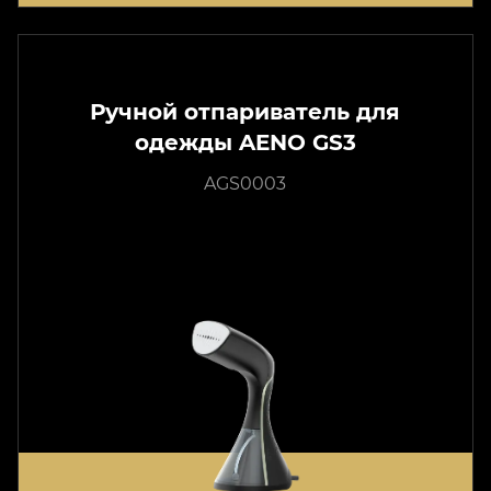
Ручной отпариватель для
одежды AENO GS3
AGS0003