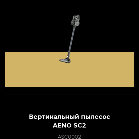
Вертикальный пылесос
AENO SC2
ASC0002