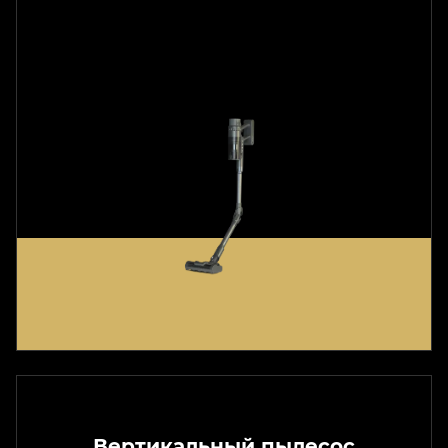
Вертикальный пылесос