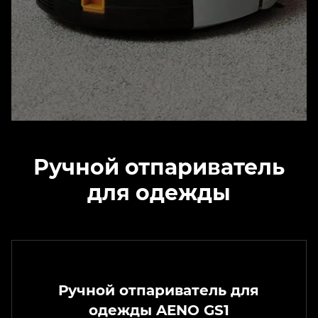
Ручной отпариватель
для одежды
Ручной отпариватель для
одежды AENO GS1