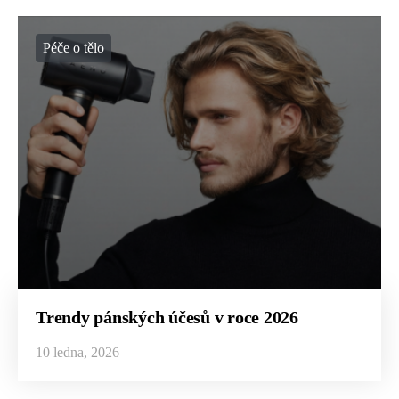
Péče o tělo
Trendy pánských účesů v roce 2026
10 ledna, 2026