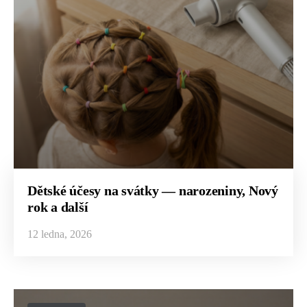
Dětské účesy na svátky — narozeniny, Nový
rok a další
12 ledna, 2026