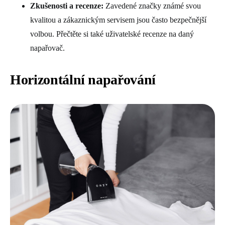
Zkušenosti a recenze:
Zavedené značky známé svou
kvalitou a zákaznickým servisem jsou často bezpečnější
volbou. Přečtěte si také uživatelské recenze na daný
napařovač.
Horizontální napařování