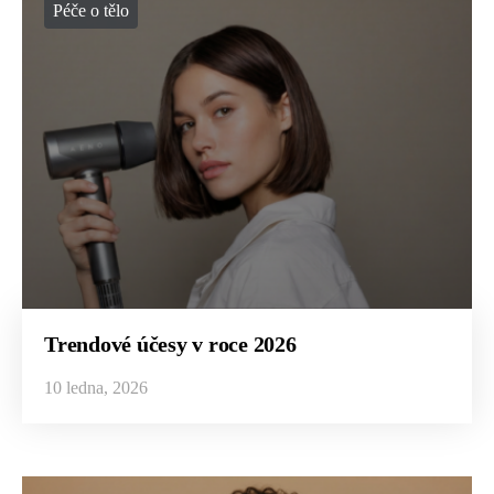
Péče o tělo
Trendové účesy v roce 2026
10 ledna, 2026