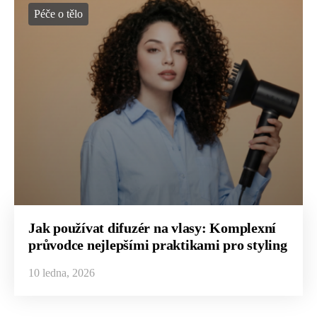
Péče o tělo
Jak používat difuzér na vlasy: Komplexní
průvodce nejlepšími praktikami pro styling
10 ledna, 2026