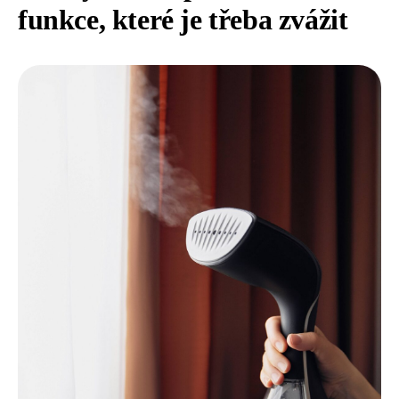
funkce, které je třeba zvážit