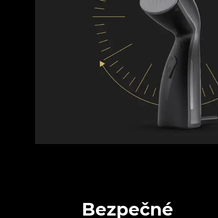
Bezpečné