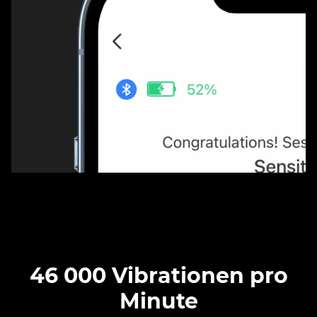
46 000 Vibrationen pro
Minute