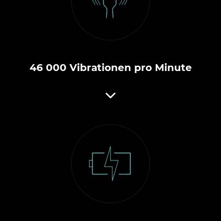
46 000 Vibrationen pro Minute