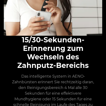
15/30-Sekunden-
Erinnerung zum
Wechseln des
Zahnputz-Bereichs
Das intelligente System in AENO-
Zahnbürsten erinnert Sie rechtzeitig daran,
den Reinigungsbereich 4 Mal alle 30
Sekunden für eine effektivere
Mundhygiene oder 15 Sekunden für eine
schnelle Reinigung im Laufe des Tages zu