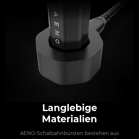
Langlebige
Materialien
AENO-Schallzahnbürsten bestehen aus