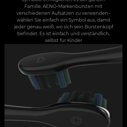
Familie, AENO-Markenbürsten mit
verschiedenen Aufsätzen zu verwenden -
wählen Sie einfach ein Symbol aus, damit
jeder genau weiß, wo sich sein Bürstenkopf
befindet. Es ist einfach und verständlich,
selbst für Kinder