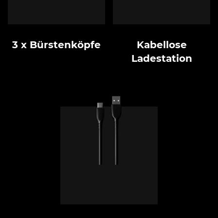
3 x Bürstenköpfe
Kabellose
Ladestation