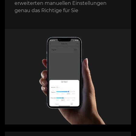
erweiterten manuellen Einstellungen
genau das Richtige für Sie