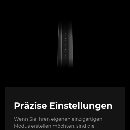
Präzise Einstellungen
Wenn Sie Ihren eigenen einzigartigen
Modus erstellen möchten, sind die