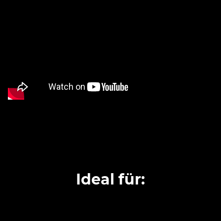
Ideal für: