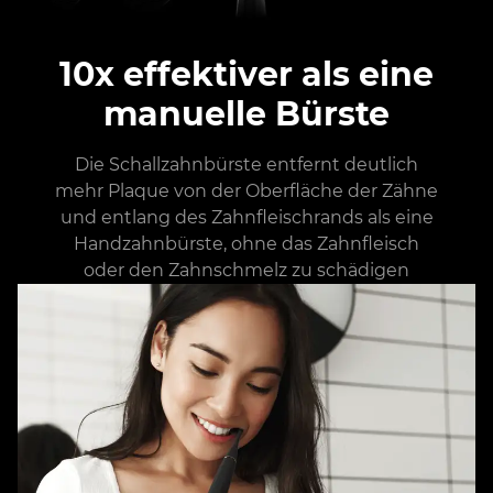
10x effektiver als eine
manuelle Bürste
Die Schallzahnbürste entfernt deutlich
mehr Plaque von der Oberfläche der Zähne
und entlang des Zahnfleischrands als eine
Handzahnbürste, ohne das Zahnfleisch
oder den Zahnschmelz zu schädigen