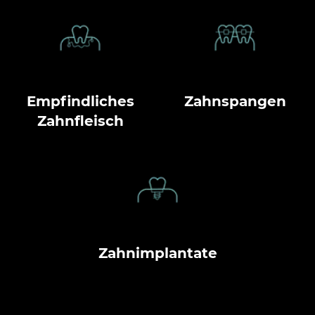
Empfindliches
Zahnspangen
Zahnfleisch
Zahnimplantate