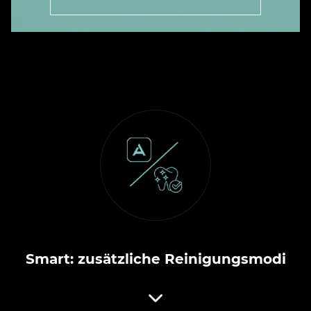
Smart: zusätzliche Reinigungsmodi