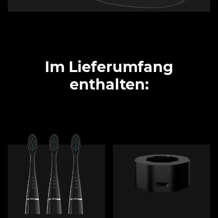
Im Lieferumfang
enthalten: