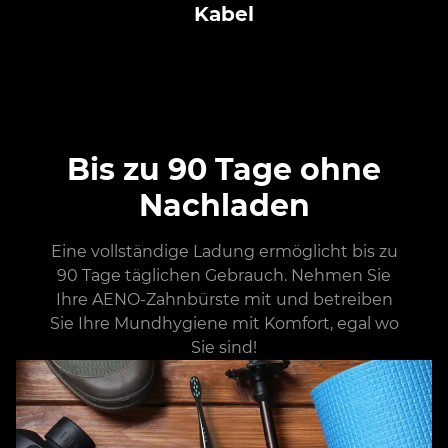
Kabel
Bis zu 90 Tage ohne
Nachladen
Eine vollständige Ladung ermöglicht bis zu
90 Tage täglichen Gebrauch. Nehmen Sie
Ihre AENO-Zahnbürste mit und betreiben
Sie Ihre Mundhygiene mit Komfort, egal wo
Sie sind!