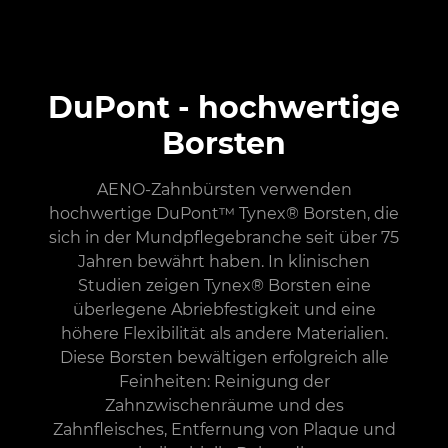
DuPont - hochwertige
Borsten
AENO-Zahnbürsten verwenden
hochwertige DuPont™ Tynex® Borsten, die
sich in der Mundpflegebranche seit über 75
Jahren bewährt haben. In klinischen
Studien zeigen Tynex® Borsten eine
überlegene Abriebfestigkeit und eine
höhere Flexibilität als andere Materialien.
Diese Borsten bewältigen erfolgreich alle
Feinheiten: Reinigung der
Zahnzwischenräume und des
Zahnfleisches, Entfernung von Plaque und