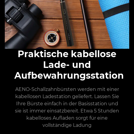
Praktische kabellose
Lade- und
Aufbewahrungsstation
AENO-Schallzahnbürsten werden mit einer
kabellosen Ladestation geliefert. Lassen Sie
Ihre Bürste einfach in der Basisstation und
sie ist immer einsatzbereit. Etwa 5 Stunden
kabelloses Aufladen sorgt für eine
vollständige Ladung