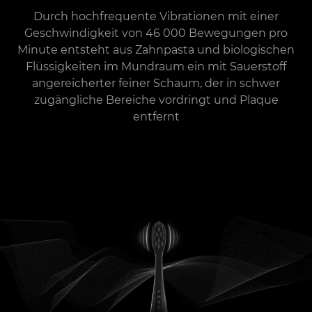
Durch hochfrequente Vibrationen mit einer
Geschwindigkeit von 46 000 Bewegungen pro
Minute entsteht aus Zahnpasta und biologischen
Flüssigkeiten im Mundraum ein mit Sauerstoff
angereicherter feiner Schaum, der in schwer
zugängliche Bereiche vordringt und Plaque
entfernt