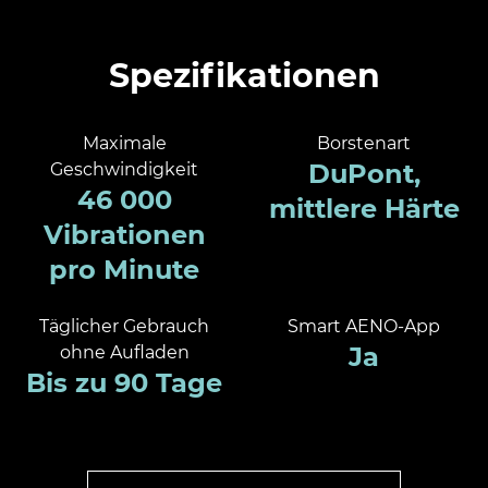
Spezifikationen
Maximale
Borstenart
DuPont,
Geschwindigkeit
46 000
mittlere Härte
Vibrationen
pro Minute
Täglicher Gebrauch
Smart AENO-App
Ja
ohne Aufladen
Bis zu 90 Tage