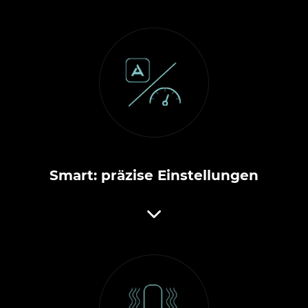
Smart: präzise Einstellungen