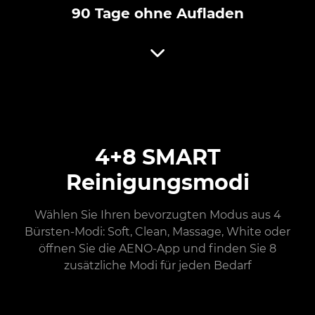
90 Tage ohne Aufladen
4+8 SMART
Reinigungsmodi
Wählen Sie Ihren bevorzugten Modus aus 4
Bürsten-Modi: Soft, Clean, Massage, White oder
öffnen Sie die AENO-App und finden Sie 8
zusätzliche Modi für jeden Bedarf