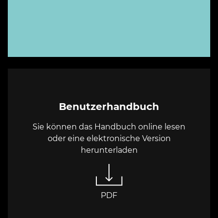
Benutzerhandbuch
Sie können das Handbuch online lesen
oder eine elektronische Version
herunterladen
PDF