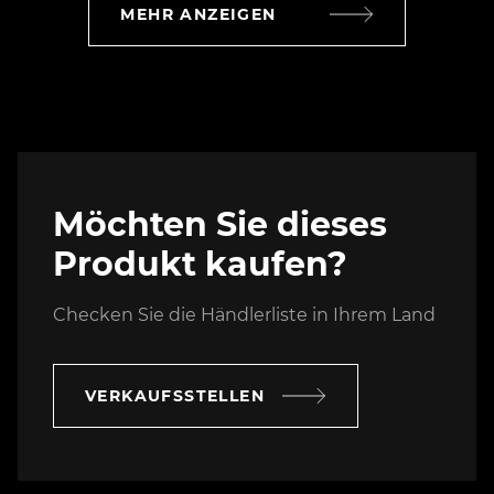
MEHR ANZEIGEN
Möchten Sie dieses
Produkt kaufen?
Checken Sie die Händlerliste in Ihrem Land
VERKAUFSSTELLEN