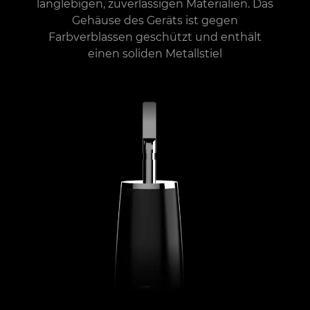
langlebigen, zuverlässigen Materialien. Das
Gehäuse des Geräts ist gegen
Farbverblassen geschützt und enthält
einen soliden Metallstiel