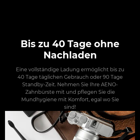
Bis zu 40 Tage ohne
Nachladen
Eine vollständige Ladung ermöglicht bis zu
40 Tage täglichen Gebrauch oder 90 Tage
Standby-Zeit. Nehmen Sie Ihre AENO-
Zahnbürste mit und pflegen Sie die
Mundhygiene mit Komfort, egal wo Sie
sind!