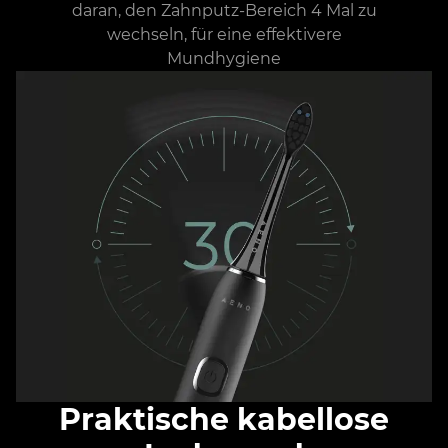
daran, den Zahnputz-Bereich 4 Mal zu
wechseln, für eine effektivere
Mundhygiene
Praktische kabellose