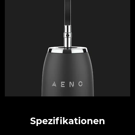
Spezifikationen