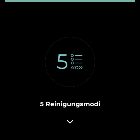
5 Reinigungsmodi