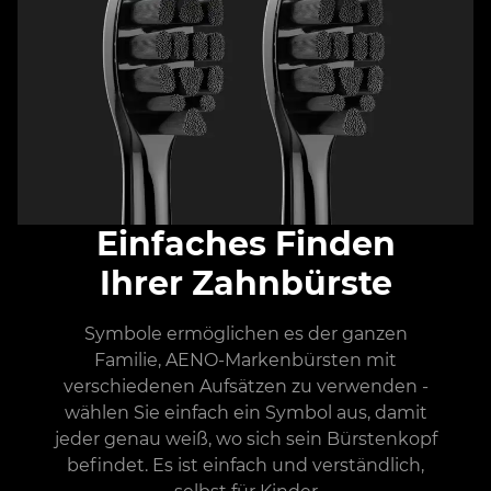
Einfaches Finden
Ihrer Zahnbürste
Symbole ermöglichen es der ganzen
Familie, AENO-Markenbürsten mit
verschiedenen Aufsätzen zu verwenden -
wählen Sie einfach ein Symbol aus, damit
jeder genau weiß, wo sich sein Bürstenkopf
befindet. Es ist einfach und verständlich,