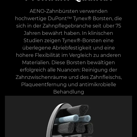
AENO-Zahnbürsten verwenden
hochwertige DuPont™ Tynex® Borsten, die
sich in der Zahnpflegebranche seit über 75
Jahren bewährt haben. In klinischen
Studien zeigen Tynex®-Borsten eine
überlegene Abriebfestigkeit und eine
höhere Flexibilität im Vergleich zu anderen
Materialien. Diese Borsten bewältigen
erfolgreich alle Nuancen: Reinigung der
Zahnzwischenräume und des Zahnfleischs,
Plaqueentfernung und antimikrobielle
Behandlung