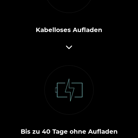
Kabelloses Aufladen
Bis zu 40 Tage ohne Aufladen