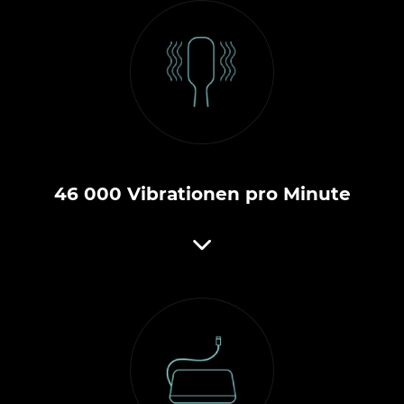
46 000 Vibrationen pro Minute