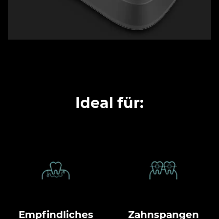
Ideal für:
Empfindliches
Zahnspangen