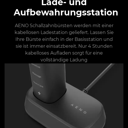
Lade- und
Aufbewahrungsstation
AENO Schallzahnbürsten werden mit einer
kabellosen Ladestation geliefert. Lassen Sie
Ihre Bürste einfach in der Basisstation und
sie ist immer einsatzbereit. Nur 4 Stunden
kabelloses Aufladen sorgt für eine
vollständige Ladung