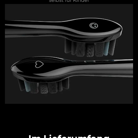
selbst für Kinder