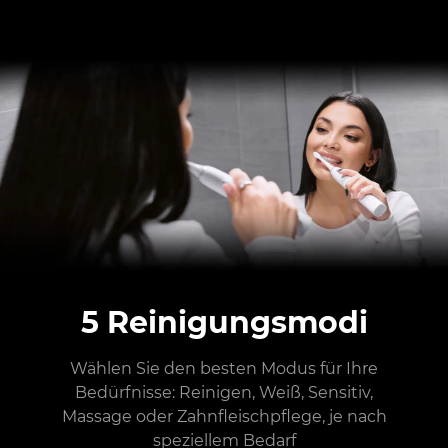
5 Reinigungsmodi
Wählen Sie den besten Modus für Ihre
Bedürfnisse: Reinigen, Weiß, Sensitiv,
Massage oder Zahnfleischpflege, je nach
speziellem Bedarf