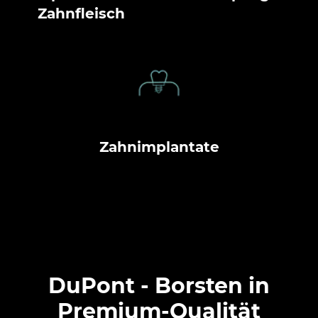
Zahnfleisch
Zahnimplantate
DuPont - Borsten in
Premium-Qualität