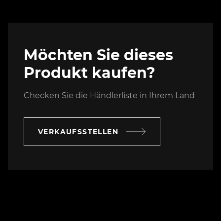
Möchten Sie dieses
Produkt kaufen?
Checken Sie die Händlerliste in Ihrem Land
VERKAUFSSTELLEN