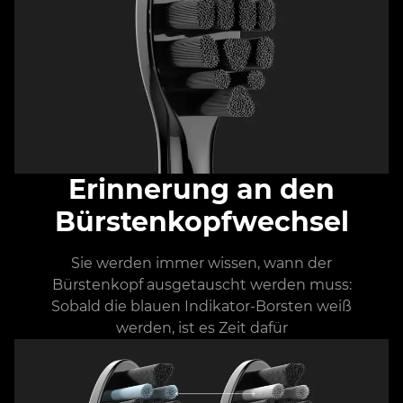
Erinnerung an den
Bürstenkopfwechsel
Sie werden immer wissen, wann der
Bürstenkopf ausgetauscht werden muss:
Sobald die blauen Indikator-Borsten weiß
werden, ist es Zeit dafür