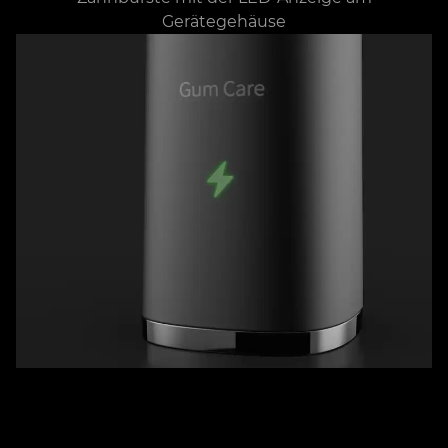
Gerätegehäuse