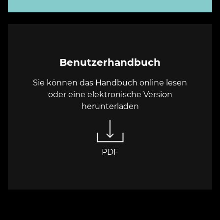
Benutzerhandbuch
Sie können das Handbuch online lesen
oder eine elektronische Version
herunterladen
PDF