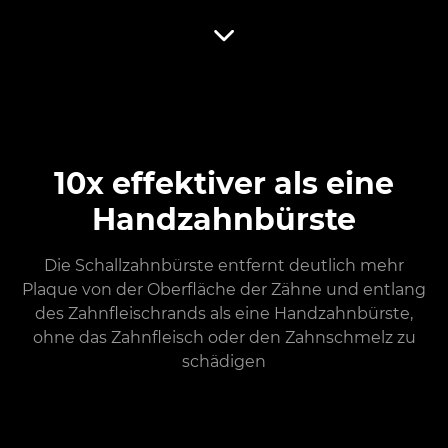
10x effektiver als eine
Handzahnbürste
Die Schallzahnbürste entfernt deutlich mehr
Plaque von der Oberfläche der Zähne und entlang
des Zahnfleischrands als eine Handzahnbürste,
ohne das Zahnfleisch oder den Zahnschmelz zu
schädigen