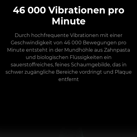
46 000 Vibrationen pro
Minute
Durch hochfrequente Vibrationen mit einer
Geschwindigkeit von 46 000 Bewegungen pro
Minute entsteht in der Mundhöhle aus Zahnpasta
und biologischen Flüssigkeiten ein
sauerstoffreiches, feines Schaumgebilde, das in
schwer zugängliche Bereiche vordringt und Plaque
entfernt