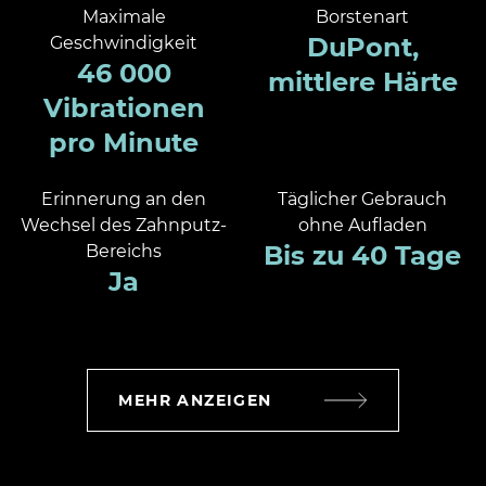
Maximale
Borstenart
DuPont,
Geschwindigkeit
46 000
mittlere Härte
Vibrationen
pro Minute
Erinnerung an den
Täglicher Gebrauch
Wechsel des Zahnputz-
ohne Aufladen
Bis zu 40 Tage
Bereichs
Ja
MEHR ANZEIGEN