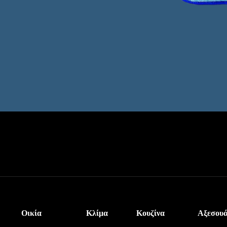
Οικία
Κλίμα
Κουζίνα
Αξεσου