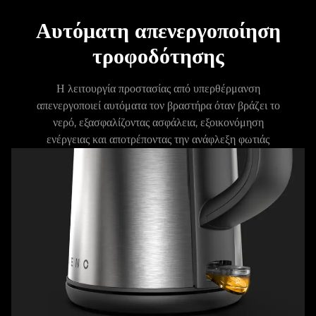
Αυτόματη απενεργοποίηση
τροφοδότησης
Η λειτουργία προστασίας από υπερθέρμανση
απενεργοποιεί αυτόματα τον βραστήρα όταν βράζει το
νερό, εξασφαλίζοντας ασφάλεια, εξοικονόμηση
ενέργειας και αποτρέποντας την ανάφλεξη φωτιάς