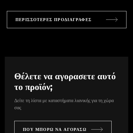
ΠΕΡΙΣΣΌΤΕΡΕΣ ΠΡΟΔΙΑΓΡΑΦΈΣ
Θέλετε να αγορασετε αυτό
το προϊόν;
Δείτε τη λίστα με καταστήματα λιανικής για τη χώρα
σας
ΠΟΎ ΜΠΟΡΏ ΝΑ ΑΓΟΡΆΣΩ