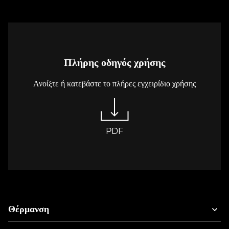
Πλήρης οδηγός χρήσης
Ανοίξτε ή κατεβάστε το πλήρες εγχειρίδιο χρήσης
PDF
Θέρμανση