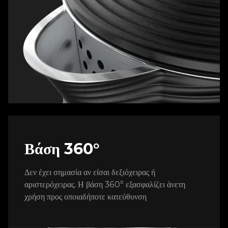
Βάση 360°
Δεν έχει σημασία αν είσαι δεξιόχειρας ή
αριστερόχειρας. Η βάση 360° εξασφαλίζει άνετη
χρήση προς οποιαδήποτε κατεύθυνση