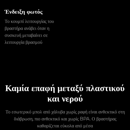
Ένδειξη φωτός
Το κουμπί λειτουργίας του
βραστήρα ανάβει όταν η
συσκευή μεταβαίνει σε
λειτουργία βρασμού
Καμία επαφή μεταξύ πλαστικού
και νερού
Το εσωτερικό μπολ από χάλυβα χωρίς ραφή είναι ανθεκτικό στη
διάβρωση, πιο ανθεκτικό και χωρίς BPA. Ο βραστήρας
καθαρίζεται εύκολα από μέσα