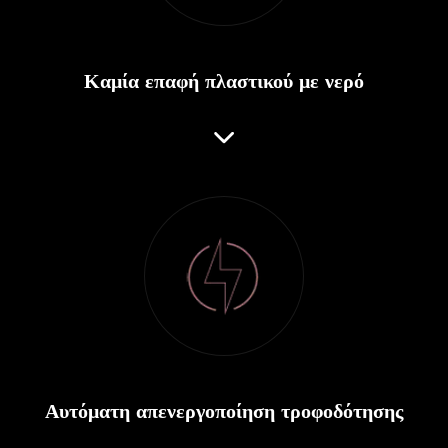
Καμία επαφή πλαστικού με νερό
Αυτόματη απενεργοποίηση τροφοδότησης