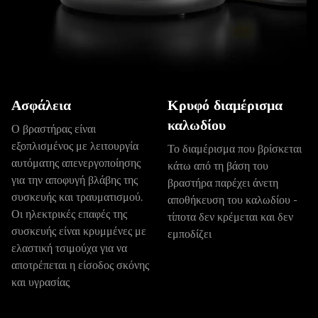
Ασφάλεια
Κρυφό διαμέρισμα
καλωδίου
Ο βραστήρας είναι
εξοπλισμένος με λειτουργία
Το διαμέρισμα που βρίσκεται
αυτόματης απενεργοποίησης
κάτω από τη βάση του
για την αποφυγή βλάβης της
βραστήρα παρέχει άνετη
συσκευής και τραυματισμού.
αποθήκευση του καλωδίου -
Οι ηλεκτρικές επαφές της
τίποτα δεν κρέμεται και δεν
συσκευής είναι κρυμμένες με
εμποδίζει
ελαστική τσιμούχα για να
αποτρέπεται η είσοδος σκόνης
και υγρασίας