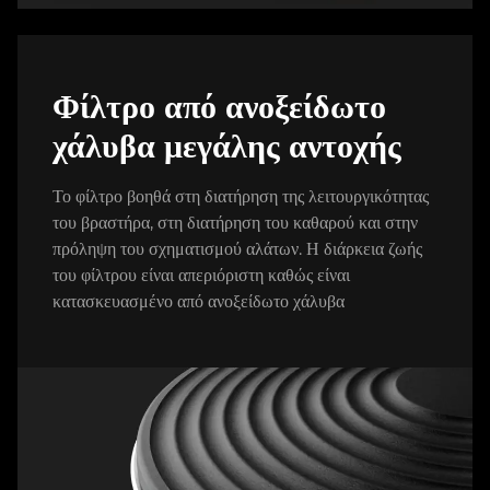
Φίλτρο από ανοξείδωτο
χάλυβα μεγάλης αντοχής
Το φίλτρο βοηθά στη διατήρηση της λειτουργικότητας
του βραστήρα, στη διατήρηση του καθαρού και στην
πρόληψη του σχηματισμού αλάτων. Η διάρκεια ζωής
του φίλτρου είναι απεριόριστη καθώς είναι
κατασκευασμένο από ανοξείδωτο χάλυβα