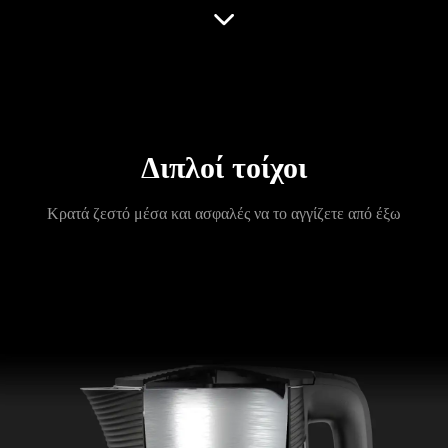
Διπλοί τοίχοι
Κρατά ζεστό μέσα και ασφαλές να το αγγίζετε από έξω