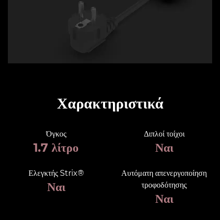
Χαρακτηριστικά
Όγκος
Διπλοί τοίχοι
1.7 λίτρο
Ναι
Ελεγκτής Strix®
Αυτόματη απενεργοποίηση
Ναι
τροφοδότησης
Ναι