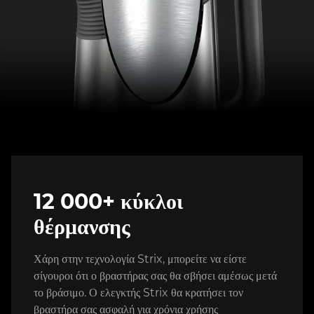
12 000+ κύκλοι
θέρμανσης
Χάρη στην τεχνολογία Strix, μπορείτε να είστε
σίγουροι ότι ο βραστήρας σας θα σβήσει αμέσως μετά
το βράσιμο. Ο ελεγκτής Strix θα κρατήσει τον
βραστήρα σας ασφαλή για χρόνια χρήσης