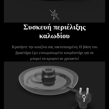
Συσκευή περιέλιξης
καλωδίου
Κρατήστε την κουζίνα σας τακτοποιημένη. Η βάση του
βραστήρα έχει ενσωματωμένο κουρδιστήρι για να
μπορεί να κρυφτεί αν χρειαστεί