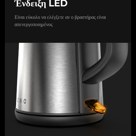
Ένδειξη LED
Είναι εύκολο να ελέγξετε αν ο βραστήρας είναι
απενεργοποιημένος