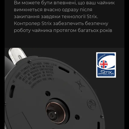
Ви можете бути впевнені, що ваш чайник
вимкнеться вчасно одразу після
закипання завдяки технології Strix.
Контролер Strix забезпечить безпечну
роботу чайника протягом багатьох років