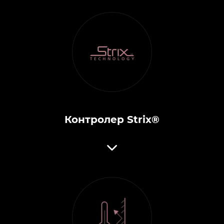
Контролер Strix®