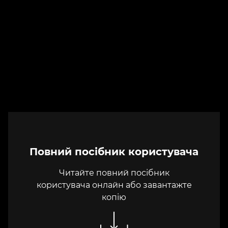
Повний посібник користувача
Читайте повний посібник
користувача онлайн або завантажте
копію