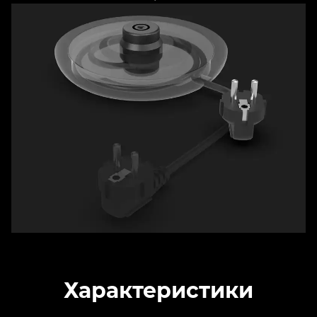
Характеристики