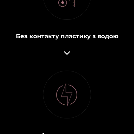
Без контакту пластику з водою