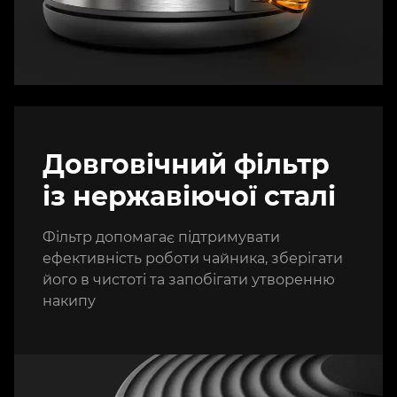
Довговічний фільтр
із нержавіючої сталі
Фільтр допомагає підтримувати
ефективність роботи чайника, зберігати
його в чистоті та запобігати утворенню
накипу