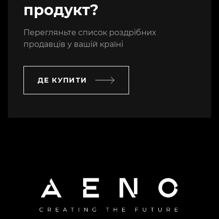
продукт?
Перегляньте список роздрібних
продавців у вашій країні
ДЕ КУПИТИ