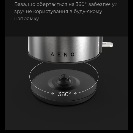
База, що обертається на 360°, забезпечує
зручне користування в будь-якому
напрямку