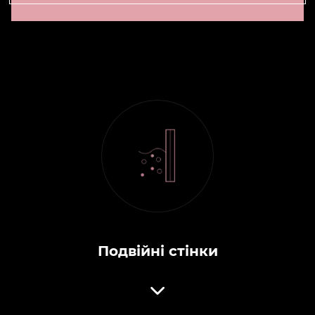
Подвійні стінки