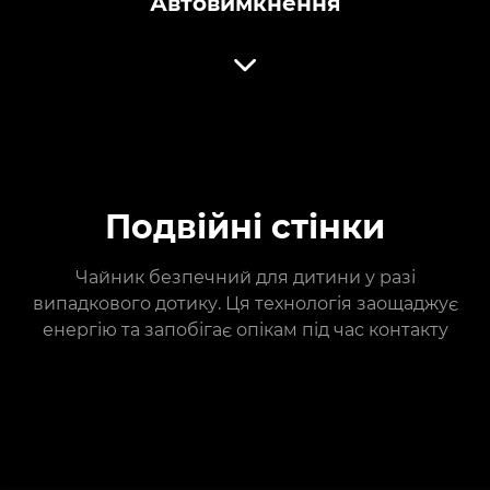
Автовимкнення
Подвійні стінки
Чайник безпечний для дитини у разі
випадкового дотику. Ця технологія заощаджує
енергію та запобігає опікам під час контакту