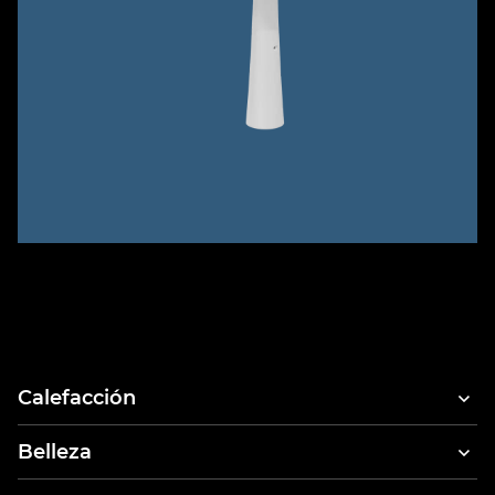
Calefacción
Belleza
Secadores