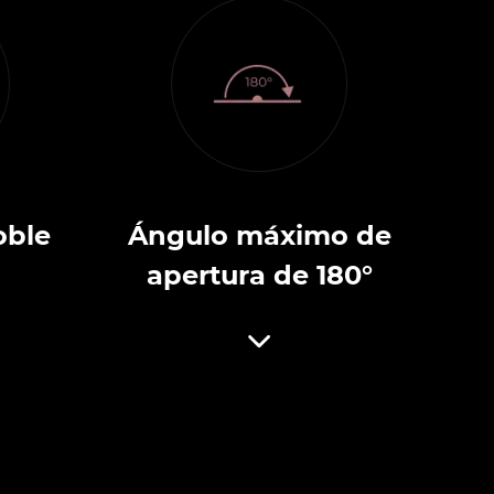
oble
Ángulo máximo de
apertura de 180°