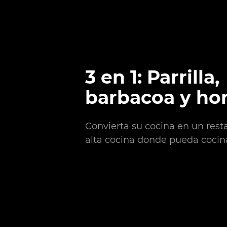
3 en 1: Parrilla,
barbacoa y ho
Convierta su cocina en un rest
alta cocina donde pueda cocina