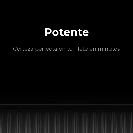
Potente
Corteza perfecta en tu filete en minutos