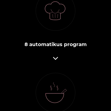
8 automatikus program