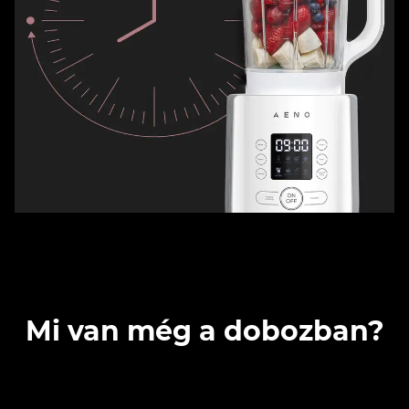
Mi van még a dobozban?