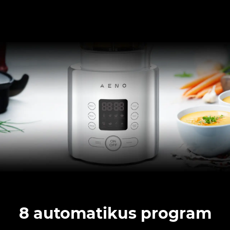
8 automatikus program