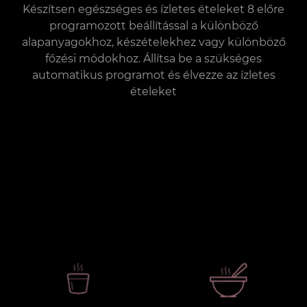
Készítsen egészséges és ízletes ételeket 8 előre
programozott beállítással a különböző
alapanyagokhoz, készételekhez vagy különböző
főzési módokhoz. Állítsa be a szükséges
automatikus programot és élvezze az ízletes
ételeket