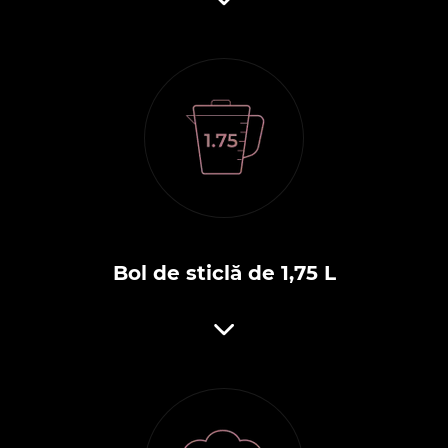
Bol de sticlă de 1,75 L