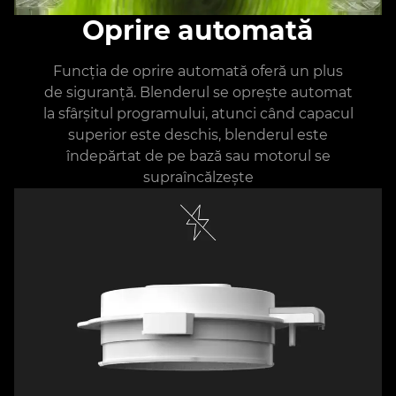
Oprire automată
Funcția de oprire automată oferă un plus
de siguranță. Blenderul se oprește automat
la sfârșitul programului, atunci când capacul
superior este deschis, blenderul este
îndepărtat de pe bază sau motorul se
supraîncălzește