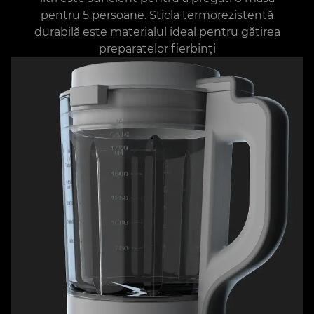
pentru 5 persoane. Sticla termorezistentă
durabilă este materialul ideal pentru gătirea
preparatelor fierbinți