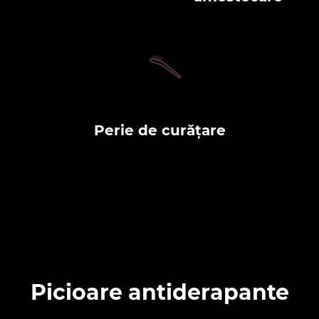
Perie de curățare
Picioare antiderapante