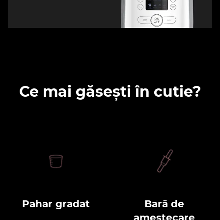
Ce mai găsești în cutie?
Pahar gradat
Bară de
amestecare