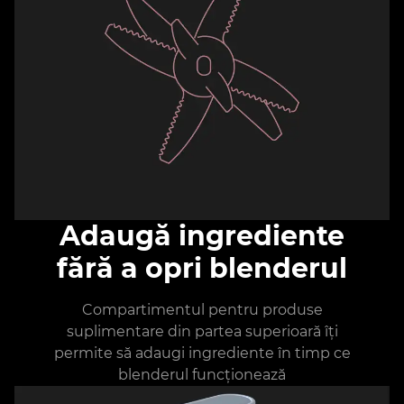
Adaugă ingrediente
fără a opri blenderul
Compartimentul pentru produse
suplimentare din partea superioară îți
permite să adaugi ingrediente în timp ce
blenderul funcționează