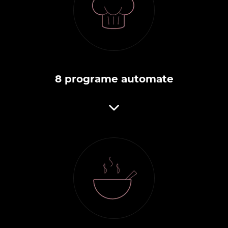
8 programe automate