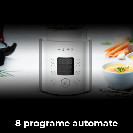
8 programe automate