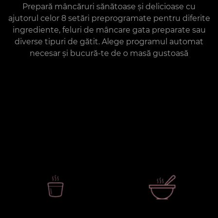
Prepară mâncăruri sănătoase și delicioase cu
ajutorul celor 8 setări preprogramate pentru diferite
ingrediente, feluri de mâncare gata preparate sau
diverse tipuri de gătit. Alege programul automat
necesar și bucură-te de o masă gustoasă